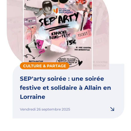
CULTURE & PARTAGE
SEP'arty soirée : une soirée
festive et solidaire à Allain en
Lorraine
Vendredi 26 septembre 2025