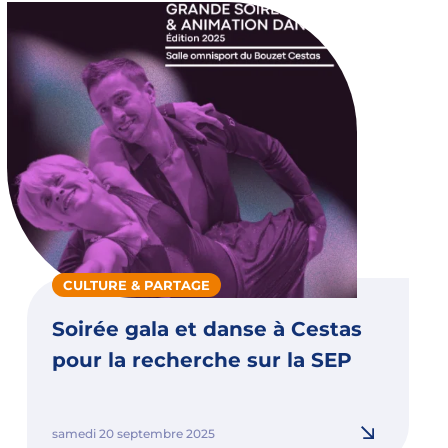
CULTURE & PARTAGE
Soirée gala et danse à Cestas
pour la recherche sur la SEP
samedi 20 septembre 2025