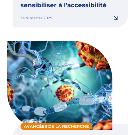
sensibiliser à l’accessibilité
3e trimestre 2025
AVANCÉES DE LA RECHERCHE