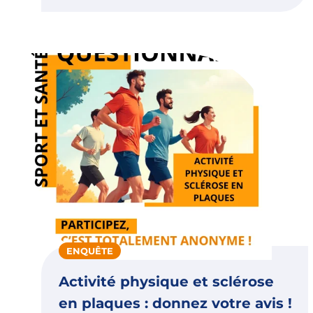
ENQUÊTE
Activité physique et sclérose
en plaques : donnez votre avis !