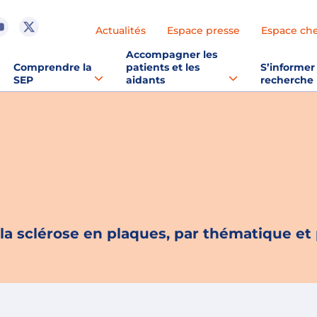
Actualités
Espace presse
Espace ch
Accompagner les
Comprendre la
patients et les
S’informer 
SEP
aidants
recherche
 la sclérose en plaques, par thématique et 