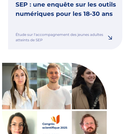
SEP : une enquête sur les outils
numériques pour les 18-30 ans
Étude sur l'accompagnement des jeunes adultes
atteints de SEP