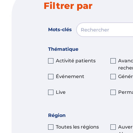
Filtrer par
Mots-clés
Thématique
Activité patients
Avanc
reche
Événement
Génér
Live
Perm
Région
Toutes les régions
Auver