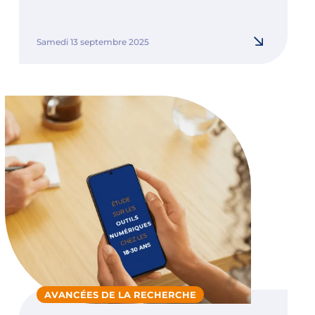
Samedi 13 septembre 2025
AVANCÉES DE LA RECHERCHE