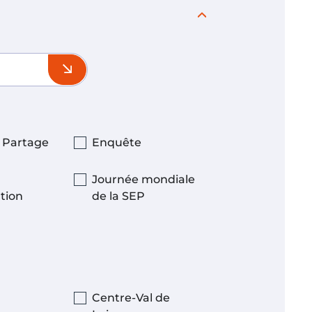
& Partage
Enquête
Journée mondiale
tion
de la SEP
Centre-Val de