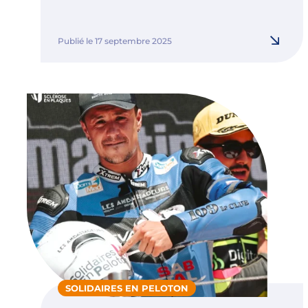
Publié le 17 septembre 2025
SOLIDAIRES EN PELOTON