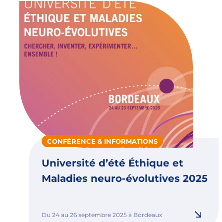
CONFÉRENCE & INFORMATIONS
Université d’été Éthique et
Maladies neuro-évolutives 2025
Du 24 au 26 septembre 2025 à Bordeaux