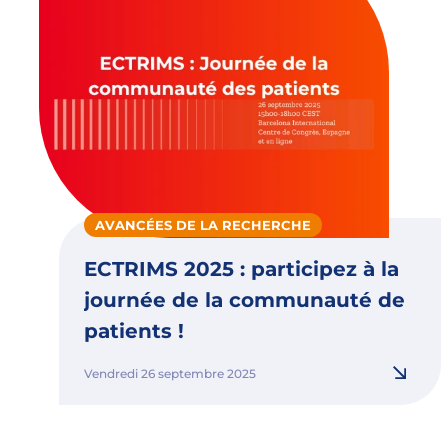
AVANCÉES DE LA RECHERCHE
ECTRIMS 2025 : participez à la
journée de la communauté de
patients !
Vendredi 26 septembre 2025