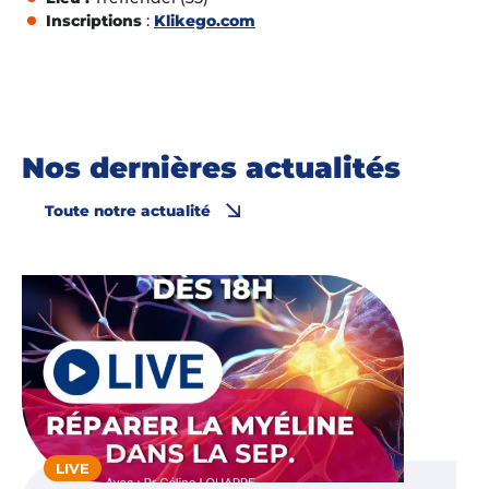
Inscriptions
:
Klikego.com
Nos dernières actualités
Toute notre actualité
LIVE