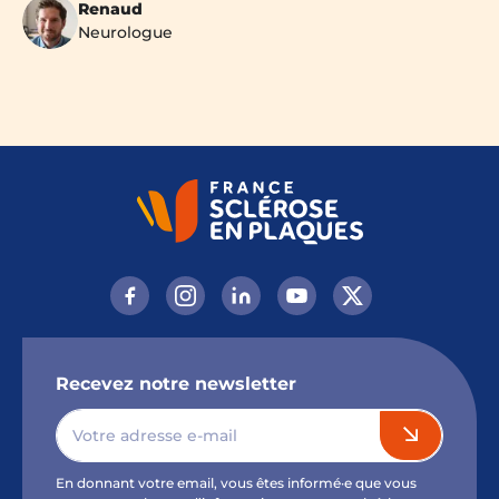
Renaud
Neurologue
Recevez notre newsletter
En donnant votre email, vous êtes informé·e que vous