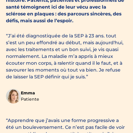
histoire. Patients, patientes et professionnels de
santé témoignent ici de leur vécu avec la
sclérose en plaques : des parcours sincères, des
défis, mais aussi de l’espoir.
J’ai été diagnostiquée de la SEP à 23 ans. tout
s’est un peu effondré au début, mais aujourd'hui,
avec les traitements et un bon suivi, je vis quasi
normalement. La maladie m’a appris à mieux
écouter mon corps, à ralentir quand il le faut, et à
savourer les moments où tout va bien. Je refuse
de laisser la SEP définir qui je suis.
Emma
Patiente
Apprendre que j’avais une forme progressive a
été un bouleversement. Ce n’est pas facile de voir