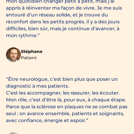
mon quotidien changer petit à petit, mais j’ai
appris à réinventer ma façon de vivre. Je me suis
entouré d’un réseau solide, et je trouve du
réconfort dans les petits progrès. Il y a des jours
difficiles, bien sûr, mais je continue d’avancer, à
mon rythme.
Stéphane
Patient
Être neurologue, c’est bien plus que poser un
diagnostic à mes patients.
C’est les accompagner, les rassurer, les écouter.
Mon rôle, c’est d’être là, pour eux, à chaque étape.
Parce que la sclérose en plaques ne se combat pas
seul : on avance ensemble, patients et soignants,
avec confiance, énergie et espoir.