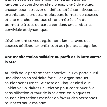
randonnée sportive ou simple passionné de nature,
chacun pourra trouver un défi adapté à son niveau. Les
organisateurs proposent plusieurs formats de courses
et une marche nordique chronométrée afin de
permettre à tous de participer dans une ambiance
conviviale et dynamique.
L’événement se veut également familial avec des
courses dédiées aux enfants et aux jeunes catégories.
Une manifestation solidaire au profit de la lutte contre
la SEP
Au-delà de la performance sportive, le TVS porte aussi
une dimension solidaire forte. Les organisateurs
soutiennent France Sclérose en Plaques ainsi que
l’initiative Solidaires En Peloton pour contribuer à la
sensibilisation autour de la sclérose en plaques et
soutenir les actions menées en faveur des personnes
touchées par la maladie.