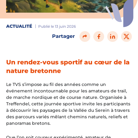
ACTUALITÉ
Publié le 13 juin 2026
Partager
Un rendez-vous sportif au cœur de la
nature bretonne
Le TVS s’impose au fil des années comme un
événement incontournable pour les amateurs de trail,
de marche nordique et de course nature. Organisée à
Treffendel, cette journée sportive invite les participants
à découvrir les paysages de la Vallée du Serein à travers
des parcours variés mêlant chemins naturels, reliefs et
panoramas bretons.
Que l’on soit coureur expérimenté, amateur de