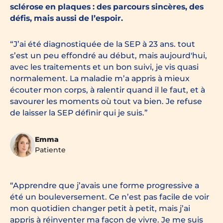
sclérose en plaques : des parcours sincères, des
défis, mais aussi de l’espoir.
J’ai été diagnostiquée de la SEP à 23 ans. tout
s’est un peu effondré au début, mais aujourd'hui,
avec les traitements et un bon suivi, je vis quasi
normalement. La maladie m’a appris à mieux
écouter mon corps, à ralentir quand il le faut, et à
savourer les moments où tout va bien. Je refuse
de laisser la SEP définir qui je suis.
Emma
Patiente
Apprendre que j’avais une forme progressive a
été un bouleversement. Ce n’est pas facile de voir
mon quotidien changer petit à petit, mais j’ai
appris à réinventer ma façon de vivre. Je me suis