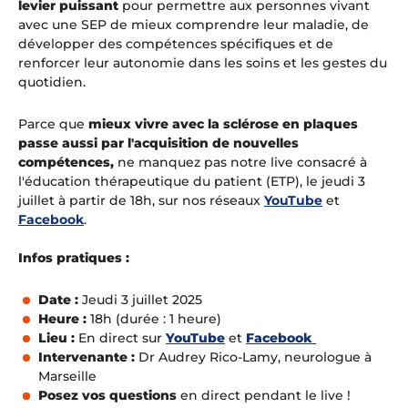
levier puissant
pour permettre aux personnes vivant
avec une SEP de mieux comprendre leur maladie, de
développer des compétences spécifiques et de
renforcer leur autonomie dans les soins et les gestes du
quotidien.
Parce que
mieux vivre avec la sclérose en plaques
passe aussi par l'acquisition de nouvelles
compétences,
ne manquez pas notre live consacré à
l'éducation thérapeutique du patient (ETP), le jeudi 3
juillet à partir de 18h, sur nos réseaux
YouTube
et
Facebook
.
Infos pratiques :
Date :
Jeudi 3 juillet 2025
Heure :
18h (durée : 1 heure)
Lieu :
En direct sur
YouTube
et
Facebook
Intervenante :
Dr Audrey Rico-Lamy, neurologue à
Marseille
Posez vos questions
en direct pendant le live !