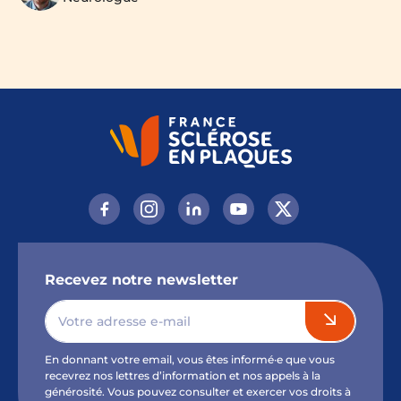
Recevez notre newsletter
En donnant votre email, vous êtes informé·e que vous
recevrez nos lettres d’information et nos appels à la
générosité. Vous pouvez consulter et exercer vos droits à