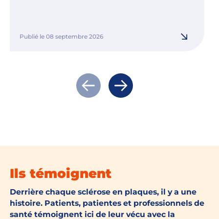
Publié le 08 septembre 2026
Actualité précédente
Actualité suivante
Ils témoignent
Derrière chaque sclérose en plaques, il y a une
histoire. Patients, patientes et professionnels de
santé témoignent ici de leur vécu avec la