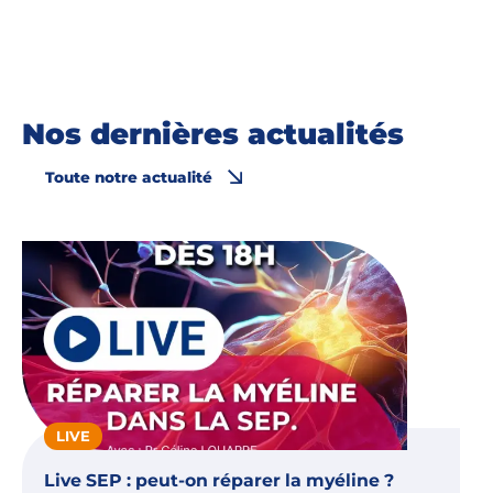
Nos dernières actualités
Toute notre actualité
LIVE
Live SEP : peut-on réparer la myéline ?