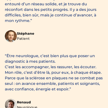
entouré d’un réseau solide, et je trouve du
réconfort dans les petits progrès. Il y a des jours
difficiles, bien sûr, mais je continue d’avancer, à
mon rythme.
Stéphane
Patient
Être neurologue, c’est bien plus que poser un
diagnostic à mes patients.
C’est les accompagner, les rassurer, les écouter.
Mon rôle, c’est d’être là, pour eux, à chaque étape.
Parce que la sclérose en plaques ne se combat pas
seul : on avance ensemble, patients et soignants,
avec confiance, énergie et espoir.
Renaud
Neurologue