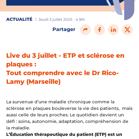
ACTUALITÉ
Jeudi 3 juillet 2025 - à 18h
Partager
Live du 3 juillet - ETP et sclérose en
plaques :
Tout comprendre avec le Dr Rico-
Lamy (
Marseille
)
La survenue d’une maladie chronique comme la
sclérose en plaques bouleverse la vie des patients, mais
aussi celle de leurs proches. Le quotidien devient un
défi : soins, autonomie, adaptation, compréhension de
la maladie.
L’Éducation thérapeutique du patient (ETP) est un