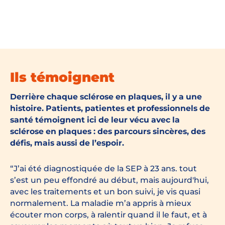
Ils témoignent
Derrière chaque sclérose en plaques, il y a une
histoire. Patients, patientes et professionnels de
santé témoignent ici de leur vécu avec la
sclérose en plaques : des parcours sincères, des
défis, mais aussi de l’espoir.
J’ai été diagnostiquée de la SEP à 23 ans. tout
s’est un peu effondré au début, mais aujourd'hui,
avec les traitements et un bon suivi, je vis quasi
normalement. La maladie m’a appris à mieux
écouter mon corps, à ralentir quand il le faut, et à