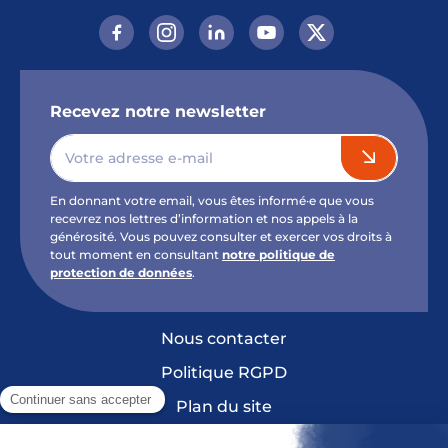
Recevez notre newsletter
En donnant votre email, vous êtes informé·e que vous
recevrez nos lettres d’information et nos appels à la
générosité. Vous pouvez consulter et exercer vos droits à
tout moment en consultant
notre politique de
protection de données
.
Nous contacter
Politique RGPD
Plan du site
Mentions légales et crédits