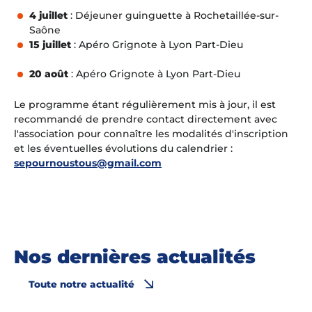
4 juillet
: Déjeuner guinguette à Rochetaillée-sur-
Saône
15 juillet
: Apéro Grignote à Lyon Part-Dieu
20 août
: Apéro Grignote à Lyon Part-Dieu
Le programme étant régulièrement mis à jour, il est
recommandé de prendre contact directement avec
l'association pour connaître les modalités d'inscription
et les éventuelles évolutions du calendrier :
sepournoustous@gmail.com
Nos dernières actualités
Toute notre actualité