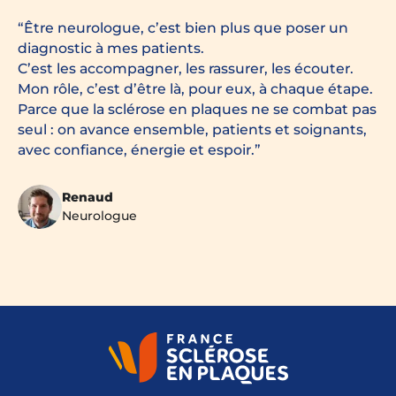
Être neurologue, c’est bien plus que poser un
diagnostic à mes patients.
C’est les accompagner, les rassurer, les écouter.
Mon rôle, c’est d’être là, pour eux, à chaque étape.
Parce que la sclérose en plaques ne se combat pas
seul : on avance ensemble, patients et soignants,
avec confiance, énergie et espoir.
Renaud
Neurologue