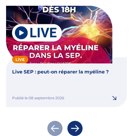
LIVE
Live SEP : peut-on réparer la myéline ?
Publié le 08 septembre 2026
Actualité précédente
Actualité suivante