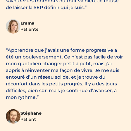
savourer les moments où tout va bien. Je refuse
de laisser la SEP définir qui je suis.
Emma
Patiente
Apprendre que j’avais une forme progressive a
été un bouleversement. Ce n’est pas facile de voir
mon quotidien changer petit à petit, mais j’ai
appris à réinventer ma façon de vivre. Je me suis
entouré d’un réseau solide, et je trouve du
réconfort dans les petits progrès. Il y a des jours
difficiles, bien sûr, mais je continue d’avancer, à
mon rythme.
Stéphane
Patient