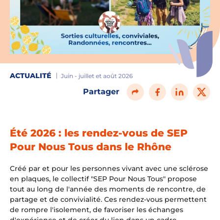
ACTUALITÉ
Juin - juillet et août 2026
Partager
Été 2026 : les rendez-vous de SEP
Pour Nous Tous dans le Rhône
Créé par et pour les personnes vivant avec une sclérose
en plaques, le collectif "SEP Pour Nous Tous" propose
tout au long de l'année des moments de rencontre, de
partage et de convivialité. Ces rendez-vous permettent
de rompre l'isolement, de favoriser les échanges
d'expérience et de créer du lien dans un cadre