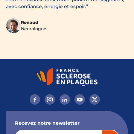
avec confiance, énergie et espoir.
Renaud
Neurologue
Recevez notre newsletter