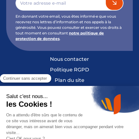
En donnant votre email, vous êtes informé·e que vous
recevrez nos lettres d’information et nos appels à la
générosité. Vous pouvez consulter et exercer vos droits à
tout moment en consultant
notre politique de
protection de données
.
Nous contacter
Politique RGPD
Plan du site
Mentions légales et crédits
Cookies