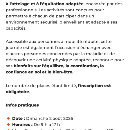
à l'attelage et à l'équitation adaptée
, encadrée par des
professionnels. Les activités sont conçues pour
permettre à chacun de participer dans un
environnement sécurisé, bienveillant et adapté à ses
capacités.
Accessible aux personnes à mobilité réduite, cette
journée est également l'occasion d'échanger avec
d'autres personnes concernées par la maladie et de
découvrir une activité physique adaptée, reconnue pour
ses
bienfaits sur l'équilibre, la coordination, la
confiance en soi et le bien-être.
Le nombre de places étant limité,
l'inscription est
obligatoire
.
Infos pratiques
Date :
Dimanche 2 août 2026
Horaires :
De 9 h à 17 h