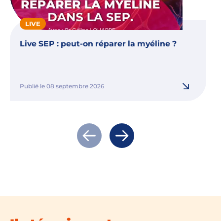
LIVE
Live SEP : peut-on réparer la myéline ?
Publié le 08 septembre 2026
Actualité précédente
Actualité suivante