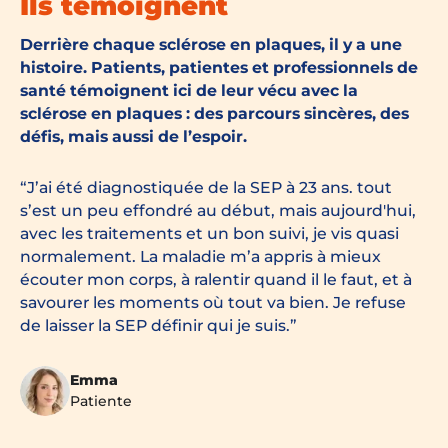
Ils témoignent
Derrière chaque sclérose en plaques, il y a une
histoire. Patients, patientes et professionnels de
santé témoignent ici de leur vécu avec la
sclérose en plaques : des parcours sincères, des
défis, mais aussi de l’espoir.
J’ai été diagnostiquée de la SEP à 23 ans. tout
s’est un peu effondré au début, mais aujourd'hui,
avec les traitements et un bon suivi, je vis quasi
normalement. La maladie m’a appris à mieux
écouter mon corps, à ralentir quand il le faut, et à
savourer les moments où tout va bien. Je refuse
de laisser la SEP définir qui je suis.
Emma
Patiente