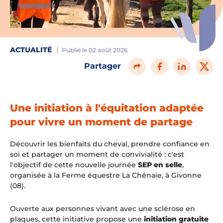
ACTUALITÉ
Publié le 02 août 2026
Partager
Une initiation à l'équitation adaptée
pour vivre un moment de partage
Découvrir les bienfaits du cheval, prendre confiance en
soi et partager un moment de convivialité : c'est
l'objectif de cette nouvelle journée
SEP en selle
,
organisée à la Ferme équestre La Chênaie, à Givonne
(08).
Ouverte aux personnes vivant avec une sclérose en
plaques, cette initiative propose une
initiation gratuite