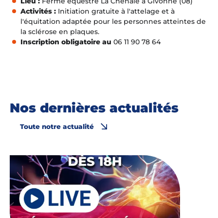
Lieu :
Ferme équestre La Chênaie à Givonne (08)
Activités :
Initiation gratuite à l'attelage et à
l'équitation adaptée pour les personnes atteintes de
la sclérose en plaques.
Inscription obligatoire au
06 11 90 78 64
Nos dernières actualités
Toute notre actualité