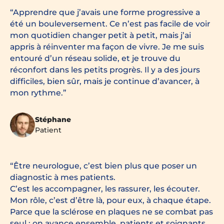
Apprendre que j’avais une forme progressive a
été un bouleversement. Ce n’est pas facile de voir
mon quotidien changer petit à petit, mais j’ai
appris à réinventer ma façon de vivre. Je me suis
entouré d’un réseau solide, et je trouve du
réconfort dans les petits progrès. Il y a des jours
difficiles, bien sûr, mais je continue d’avancer, à
mon rythme.
Stéphane
Patient
Être neurologue, c’est bien plus que poser un
diagnostic à mes patients.
C’est les accompagner, les rassurer, les écouter.
Mon rôle, c’est d’être là, pour eux, à chaque étape.
Parce que la sclérose en plaques ne se combat pas
seul : on avance ensemble, patients et soignants,