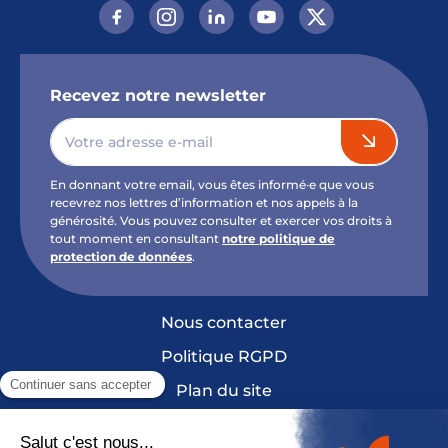
Recevez notre newsletter
En donnant votre email, vous êtes informé·e que vous
recevrez nos lettres d’information et nos appels à la
générosité. Vous pouvez consulter et exercer vos droits à
tout moment en consultant
notre politique de
protection de données
.
Nous contacter
Politique RGPD
Plan du site
Mentions légales et crédits