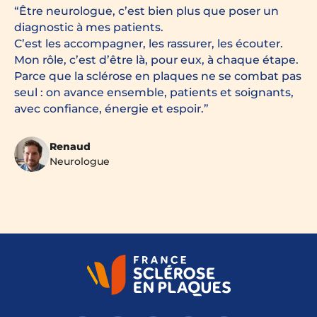
Être neurologue, c’est bien plus que poser un
diagnostic à mes patients.
C’est les accompagner, les rassurer, les écouter.
Mon rôle, c’est d’être là, pour eux, à chaque étape.
Parce que la sclérose en plaques ne se combat pas
seul : on avance ensemble, patients et soignants,
avec confiance, énergie et espoir.
Renaud
Neurologue