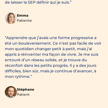
de laisser la SEP définir qui je suis.
Emma
Patiente
Apprendre que j’avais une forme progressive a
été un bouleversement. Ce n’est pas facile de voir
mon quotidien changer petit à petit, mais j’ai
appris à réinventer ma façon de vivre. Je me suis
entouré d’un réseau solide, et je trouve du
réconfort dans les petits progrès. Il y a des jours
difficiles, bien sûr, mais je continue d’avancer, à
mon rythme.
Stéphane
Patient