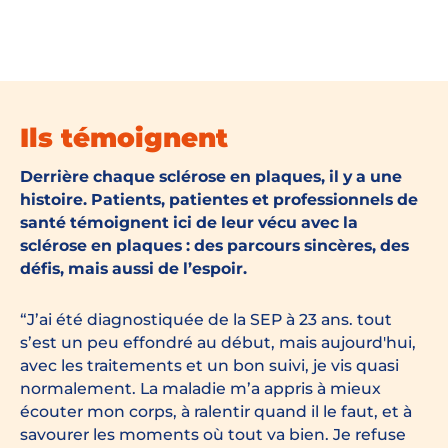
Ils témoignent
Derrière chaque sclérose en plaques, il y a une
histoire. Patients, patientes et professionnels de
santé témoignent ici de leur vécu avec la
sclérose en plaques : des parcours sincères, des
défis, mais aussi de l’espoir.
J’ai été diagnostiquée de la SEP à 23 ans. tout
s’est un peu effondré au début, mais aujourd'hui,
avec les traitements et un bon suivi, je vis quasi
normalement. La maladie m’a appris à mieux
écouter mon corps, à ralentir quand il le faut, et à
savourer les moments où tout va bien. Je refuse