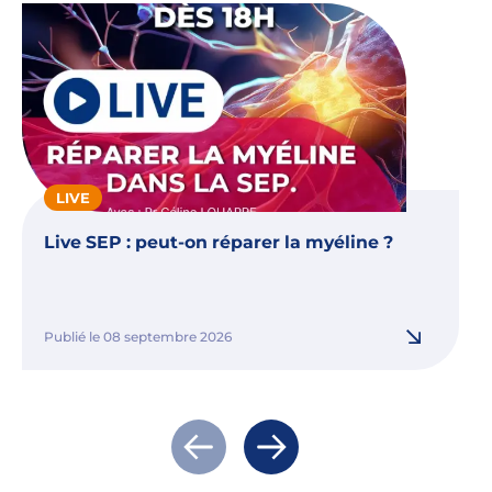
LIVE
Live SEP : peut-on réparer la myéline ?
Publié le 08 septembre 2026
Actualité précédente
Actualité suivante