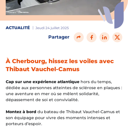
ACTUALITÉ
Jeudi 24 juillet 2025
Partager
À Cherbourg, hissez les voiles avec
Thibaut Vauchel-Camus
Cap sur une expérience atlantique
hors du temps,
dédiée aux personnes atteintes de sclérose en plaques :
une aventure en mer où se mêlent solidarité,
dépassement de soi et convivialité.
Montez à bord
du bateau de Thibaut Vauchel-Camus et
son équipage pour vivre des moments intenses et
porteurs d’espoir.