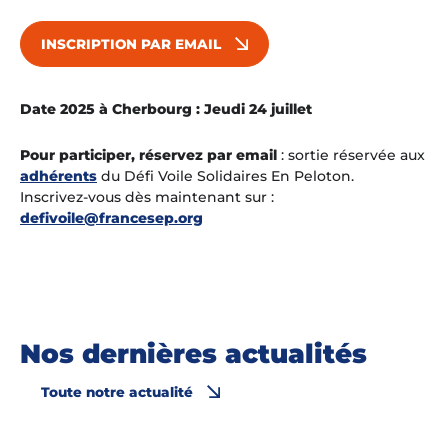
INSCRIPTION PAR EMAIL
Date 2025 à Cherbourg : Jeudi 24 juillet
Pour participer, réservez par email
:
sortie réservée aux
adhérents
du Défi Voile Solidaires En Peloton
.
Inscrivez-vous dès maintenant sur :
defivoile@francesep.org
Nos dernières actualités
Toute notre actualité