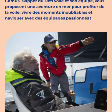
Camus, skipper du Défi voile et son équipe, vous
proposent une aventure en mer pour profiter de
Espace chercheurs
la voile, vivre des moments inoubliables et
naviguer avec des équipages passionnés !
Mon compte