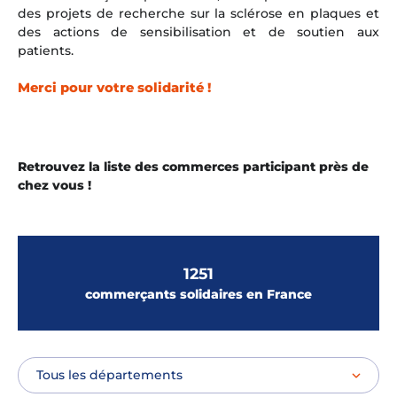
des projets de recherche sur la sclérose en plaques et
des actions de sensibilisation et de soutien aux
patients.
Merci pour votre solidarité !
Retrouvez la liste des commerces participant près de
chez vous !
1251
commerçants solidaires en France