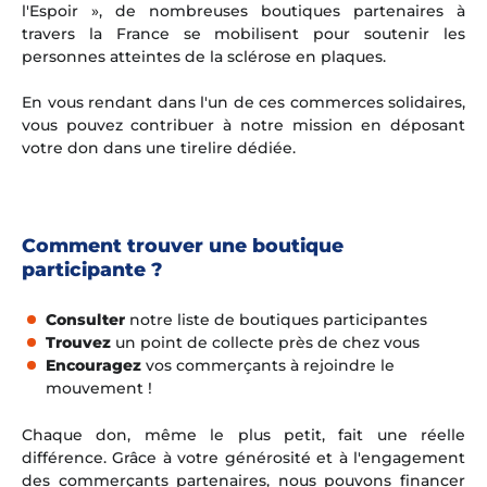
l'Espoir », de nombreuses boutiques partenaires à
travers la France se mobilisent pour soutenir les
personnes atteintes de la sclérose en plaques.
En vous rendant dans l'un de ces commerces solidaires,
vous pouvez contribuer à notre mission en déposant
votre don dans une tirelire dédiée.
Comment trouver une boutique
participante ?
Consulter
notre liste de boutiques participantes
Trouvez
un point de collecte près de chez vous
Encouragez
vos commerçants à rejoindre le
mouvement !
Chaque don, même le plus petit, fait une réelle
différence. Grâce à votre générosité et à l'engagement
des commerçants partenaires, nous pouvons financer