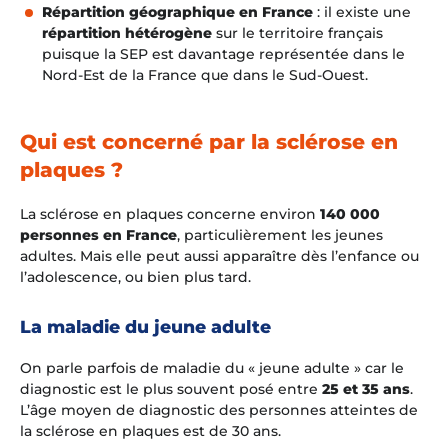
Répartition géographique en France
: il existe une
répartition hétérogène
sur le territoire français
puisque la SEP est davantage représentée dans le
Nord-Est de la France que dans le Sud-Ouest.
Qui est concerné par la sclérose en
plaques ?
La sclérose en plaques concerne environ
140 000
personnes en France
, particulièrement les jeunes
adultes. Mais elle peut aussi apparaître dès l’enfance ou
l’adolescence, ou bien plus tard.
La maladie du jeune adulte
On parle parfois de maladie du « jeune adulte » car le
diagnostic est le plus souvent posé entre
25 et 35 ans
.
L’âge moyen de diagnostic des personnes atteintes de
la sclérose en plaques est de 30 ans.