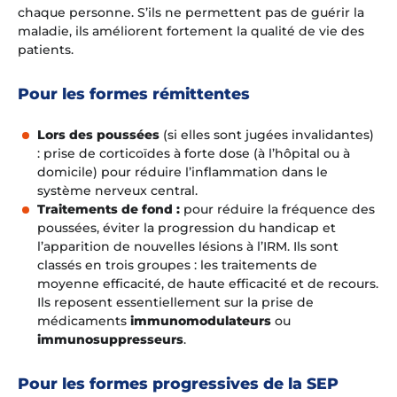
chaque personne. S’ils ne permettent pas de guérir la
maladie, ils améliorent fortement la qualité de vie des
patients.
Pour les formes rémittentes
Lors des poussées
(si elles sont jugées invalidantes)
: prise de corticoïdes à forte dose (à l’hôpital ou à
domicile) pour réduire l’inflammation dans le
système nerveux central.
Traitements de fond
:
pour réduire la fréquence des
poussées, éviter la progression du handicap et
l’apparition de nouvelles lésions à l’IRM. Ils sont
classés en trois groupes : les traitements de
moyenne efficacité, de haute efficacité et de recours.
Ils reposent essentiellement sur la prise de
médicaments
immunomodulateurs
ou
immunosuppresseurs
.
Pour les formes progressives de la SEP