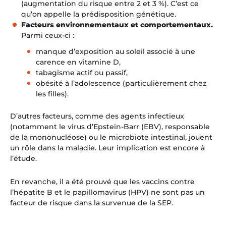
(augmentation du risque entre 2 et 3 %). C’est ce
qu’on appelle la prédisposition génétique.
Facteurs environnementaux et comportementaux.
Parmi ceux-ci :
manque d’exposition au soleil associé à une
carence en vitamine D,
tabagisme actif ou passif,
obésité à l’adolescence (particulièrement chez
les filles).
D’autres facteurs, comme des agents infectieux
(notamment le virus d’Epstein-Barr (EBV), responsable
de la mononucléose) ou le microbiote intestinal, jouent
un rôle dans la maladie. Leur implication est encore à
l’étude.
En revanche, il a été prouvé que les vaccins contre
l’hépatite B et le papillomavirus (HPV) ne sont pas un
facteur de risque dans la survenue de la SEP.