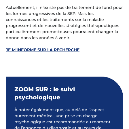
Actuellement, il n’existe pas de traitement de fond pour
les formes progressives de la SEP. Mais les
connaissances et les traitements sur la maladie
progressent et de nouvelles stratégies thérapeutiques
particulièrement prometteuses pourraient changer la
donne dans les années à venir.
JE M'INFORME SUR LA RECHERCHE
ZOOM SUR : le suivi
psychologique
À noter également que, au-delà de l’aspect
purement médical, une prise en charge
psychologique est recommandée au moment
de l’annonce du diagnostic et au cours de