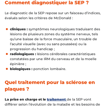
Comment diagnostiquer la SEP ?
Le diagnostic de la SEP repose sur un faisceau d’indices,
évalués selon les critères de McDonald :
cliniques :
symptômes neurologiques traduisant des
lésions de plusieurs zones du système nerveux, tels
qu’une baisse de la force musculaire, un trouble de
l’acuité visuelle (avec ou sans poussées) ou la
progression du handica
p ;
radiologiques :
lésions cérébrales caractéristiques
constatées par une IRM du cerveau et de la moelle
épinière ;
biologiques
:
ponction lombaire.
Quel traitement pour la sclérose en
plaques ?
La prise en charge et le
traitement
de la SEP vont
différer selon l’évolution de la maladie et les besoins de