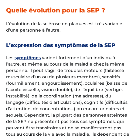
Quelle évolution pour la SEP ?
L’évolution de la sclérose en plaques est très variable
d’une personne à l’autre.
L’expression des symptômes de la SEP
Les
symptômes
varient fortement d’un individu à
l’autre, et même au cours de la maladie chez la même
personne. Il peut s’agir de troubles moteurs (faiblesse
musculaire d’un ou de plusieurs membres), sensitifs
(fourmillement, engourdissement), oculaires (baisse de
l’acuité visuelle, vision double), de l’équilibre (vertige,
instabilité), de la coordination (maladresses), du
langage (difficultés d’articulations), cognitifs (difficultés
d’attention, de concentration…) ou encore urinaires et
sexuels. Cependant, la plupart des personnes atteintes
de la SEP ne présentent pas tous ces symptômes, qui
peuvent être transitoires et ne se manifesteront pas
tous au cours de la vie avec la maladie. Ils dépendent de