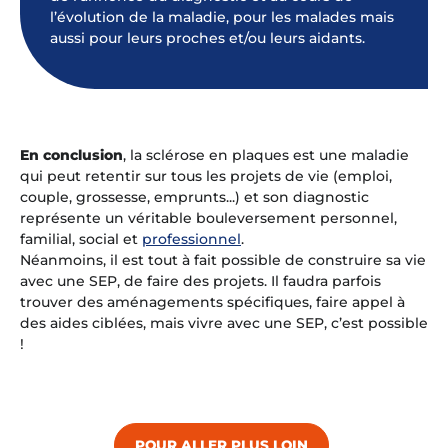
l’évolution de la maladie, pour les malades mais
aussi pour leurs proches et/ou leurs aidants.
En conclusion
, la sclérose en plaques est une maladie
qui peut retentir sur tous les projets de vie
(emploi,
couple, grossesse, emprunts...) et son diagnostic
représente un véritable bouleversement personnel,
familial, social et
professionnel
.
Néanmoins, il est tout à fait possible de construire sa vie
avec une SEP, de faire des projets. Il faudra parfois
trouver des aménagements spécifiques, faire appel à
des aides ciblées, mais vivre avec une SEP, c’est possible
!
POUR ALLER PLUS LOIN