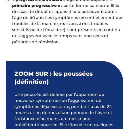
primaire progressive »
:
cette forme concerne 15 %
des cas de début et apparait le plus souvent après
l’âge de 40 ans. Les symptômes (essentiellement des
troubles de la marche, mais aussi des troubles
sensitifs ou de l’équilibre), sont présents en continu
et s’aggravent avec le temps sans poussées ni
périodes de rémission.
ZOOM SUR : les poussées
(définition)
Une poussée est définie par l’apparition de
nouveaux symptômes ou l’aggravation de
symptômes déjà existants, pendant plus de 24
heures et en dehors d’une période de fièvre et
à distance d’au moins un mois d’une
précédente poussée. Elle s’installe en quelques