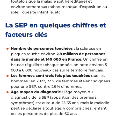
toutefois que la maladie soit héréditaire) et
environnementaux (tabac, manque d’exposition au
soleil, obésité infantile, etc.).
La SEP en quelques chiffres et
facteurs clés
Nombre de personnes touchées
:
la sclérose en
plaques touche environ
2,8 millions de personnes
dans le monde et 140 000 en France
. Un chiffre en
hausse régulière : chaque année, on note environ 5
000 à 6 000 nouveaux cas sur le territoire français.
Les femmes sont trois fois plus touchées
que les
hommes : en 2022, 72 % de femmes étaient soignées
pour une SEP, contre 28 % d’hommes.
Âge moyen du diagnostic
:
l’âge moyen du
diagnostic de la SEP (apparition des premiers
symptômes) est autour de 25-35 ans, mais la maladie
peut se déclarer à tout âge, y compris chez l’enfant
ou les personnes de plus de 60 ans.