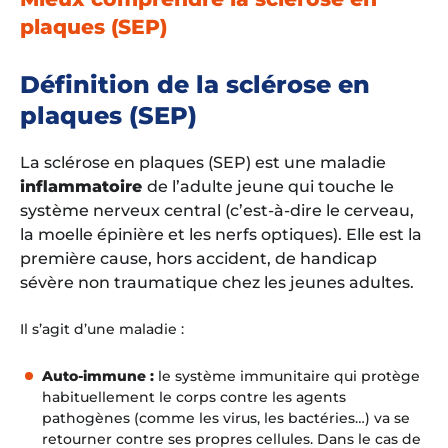
plaques (SEP)
Définition de la sclérose en
plaques (SEP)
La sclérose en plaques (SEP) est une maladie
inflammatoire
de l’adulte jeune qui touche le
système nerveux central (c’est-à-dire le cerveau,
la moelle épinière et les nerfs optiques). Elle est la
première cause, hors accident, de handicap
sévère non traumatique chez les jeunes adultes.
Il s’agit d’une maladie :
Auto-immune :
le système immunitaire qui protège
habituellement le corps contre les agents
pathogènes (comme les virus, les bactéries…) va se
retourner contre ses propres cellules. Dans le cas de