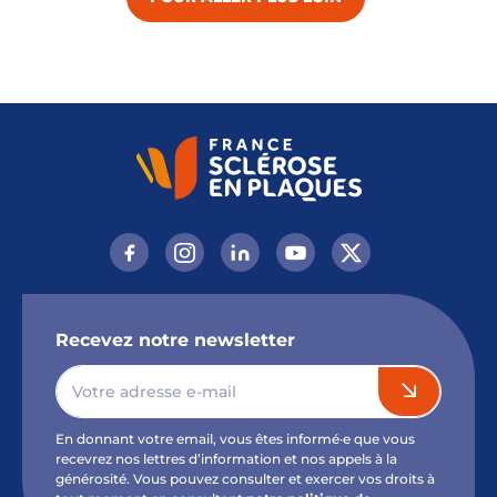
Recevez notre newsletter
En donnant votre email, vous êtes informé·e que vous
recevrez nos lettres d’information et nos appels à la
générosité. Vous pouvez consulter et exercer vos droits à