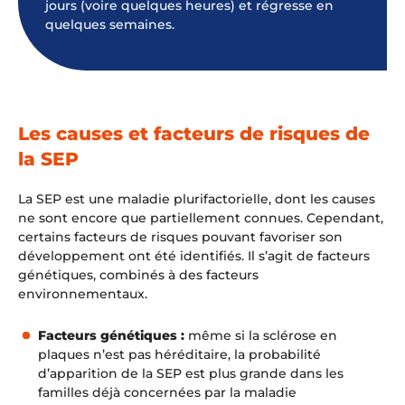
jours (voire quelques heures) et régresse en
quelques semaines.
Les causes et facteurs de risques de
la SEP
L
a SEP est une maladie plurifactorielle, dont les causes
ne sont encore que partiellement connues. Cependant,
certains facteurs de risques pouvant favoriser son
développement ont été identifiés. Il s’agit de facteurs
génétiques, combinés à des facteurs
environnementaux.
Facteurs génétiques :
même si la sclérose en
plaques n’est pas héréditaire, la probabilité
d’apparition de la
SEP est plus grande dans les
familles déjà concernées par la maladie