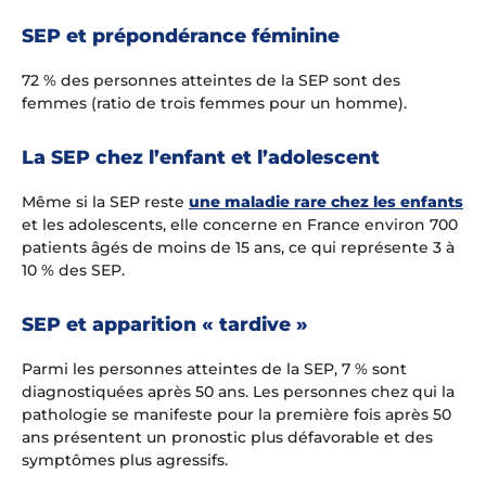
SEP et prépondérance féminine
72 % des personnes atteintes de la SEP sont des
femmes (ratio de trois femmes pour un homme).
La SEP chez l’enfant et l’adolescent
Même si la SEP reste
une maladie rare chez les enfants
et les adolescents, elle concerne en France environ 700
patients âgés de moins de 15 ans, ce qui représente 3 à
10 % des SEP.
SEP et apparition « tardive »
Parmi les personnes atteintes de la SEP, 7 % sont
diagnostiquées après 50 ans. Les personnes chez qui la
pathologie se manifeste pour la première fois après 50
ans présentent un pronostic plus défavorable et des
symptômes plus agressifs.