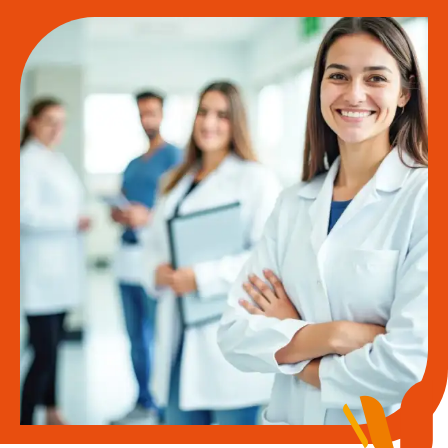
Espace chercheurs
Mon compte