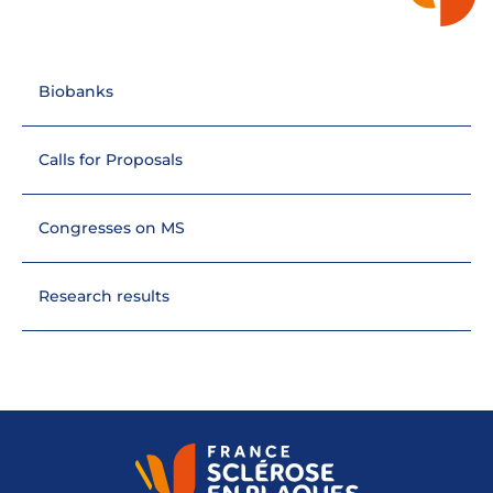
Biobanks
Calls for Proposals
Congresses on MS
Research results