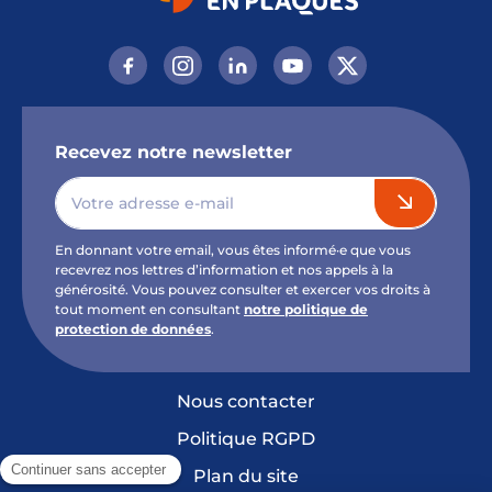
Recevez notre newsletter
En donnant votre email, vous êtes informé·e que vous
recevrez nos lettres d’information et nos appels à la
générosité. Vous pouvez consulter et exercer vos droits à
tout moment en consultant
notre politique de
protection de données
.
Nous contacter
Politique RGPD
Plan du site