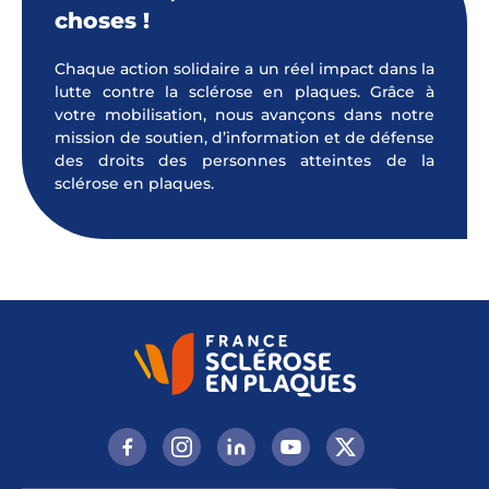
choses !
Chaque action solidaire a un réel impact dans la
lutte contre la sclérose en plaques. Grâce à
votre mobilisation, nous avançons dans notre
mission de soutien, d’information et de défense
des droits des personnes atteintes de la
sclérose en plaques.