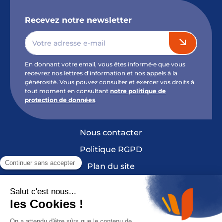
Recevez notre newsletter
En donnant votre email, vous êtes informé·e que vous
recevrez nos lettres d’information et nos appels à la
générosité. Vous pouvez consulter et exercer vos droits à
tout moment en consultant
notre politique de
protection de données
.
Nous contacter
Politique RGPD
Plan du site
Mentions légales et crédits
Cookies