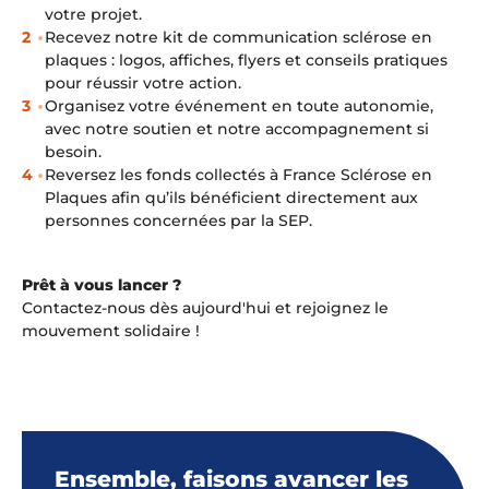
votre projet.
Recevez notre kit de communication sclérose en
plaques : logos, affiches, flyers et conseils pratiques
pour réussir votre action.
Organisez votre événement en toute autonomie,
avec notre soutien et notre accompagnement si
besoin.
Reversez les fonds collectés à France Sclérose en
Plaques afin qu’ils bénéficient directement aux
personnes concernées par la SEP.
Prêt à vous lancer ?
Contactez-nous dès aujourd'hui et rejoignez le
mouvement solidaire !
Ensemble, faisons avancer les