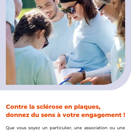
Espace chercheurs
Mon compte
Contre la sclérose en plaques,
donnez du sens à votre engagement !
Que vous soyez un particulier, une association ou une