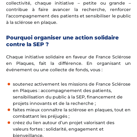
collectivité, chaque initiative – petite ou grande –
contribue à faire avancer la recherche, renforcer
l’accompagnement des patients et sensibiliser le public
à la sclérose en plaque.
Pourquoi organiser une action solidaire
contre la SEP ?
Chaque initiative solidaire en faveur de France Sclérose
en Plaques, fait la différence. En organisant un
événement ou une collecte de fonds, vous :
soutenez activement les missions de France Sclérose
en Plaques : accompagnement des patients,
sensibilisation du public à la SEP, financement de
projets innovants et de la recherche ;
faites mieux connaître la sclérose en plaques, tout en
combattant les préjugés ;
créez du lien autour d’un projet valorisant des
valeurs fortes : solidarité, engagement et
bienveillance.