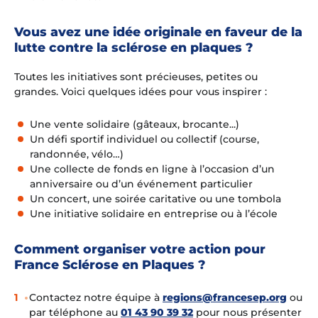
Vous avez une idée originale en faveur de la
lutte contre la sclérose en plaques ?
Toutes les initiatives sont précieuses, petites ou
grandes. Voici quelques idées pour vous inspirer :
Une vente solidaire (gâteaux, brocante...)
Un défi sportif individuel ou collectif (course,
randonnée, vélo…)
Une collecte de fonds en ligne à l’occasion d’un
anniversaire ou d’un événement particulier
Un concert, une soirée caritative ou une tombola
Une initiative solidaire en entreprise ou à l’école
Comment organiser votre action pour
France Sclérose en Plaques ?
Contactez notre équipe à
regions@francesep.org
ou
par téléphone au
01 43 90 39 32
pour nous présenter