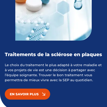
Traitements de la sclérose en plaques
Le choix du traitement le plus adapté à votre maladie et
à vos projets de vie est une décision à partager avec
l’équipe soignante. Trouver le bon traitement vous
permettra de mieux vivre avec la SEP au quotidien.
EN SAVOIR PLUS