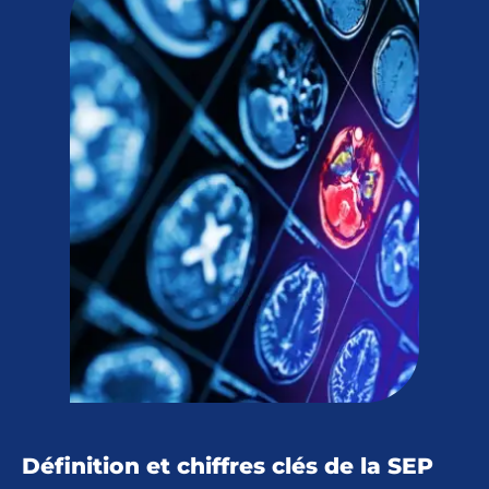
Définition et chiffres clés de la SEP