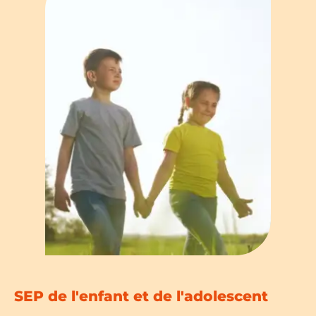
SEP de l'enfant et de l'adolescent