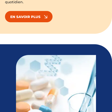
quotidien.
EN SAVOIR PLUS