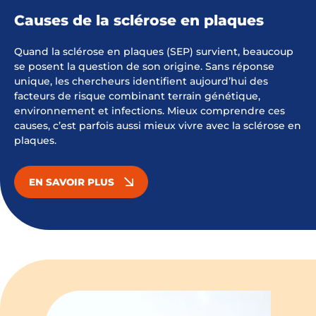
Causes de la sclérose en plaques
Quand la sclérose en plaques (SEP) survient, beaucoup
se posent la question de son origine. Sans réponse
unique, les chercheurs identifient aujourd’hui des
facteurs de risque combinant terrain génétique,
environnement et infections. Mieux comprendre ces
causes, c’est parfois aussi mieux vivre avec la sclérose en
plaques.
EN SAVOIR PLUS