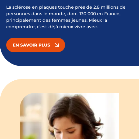
La sclérose en plaques touche près de 2,8 millions de
personnes dans le monde, dont 130 000 en France,
principalement des femmes jeunes. Mieux la
comprendre, c’est déjà mieux vivre avec.
EN SAVOIR PLUS