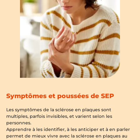
Symptômes et poussées de SEP
Les symptômes de la sclérose en plaques sont
multiples, parfois invisibles, et varient selon les
personnes.
Apprendre à les identifier, à les anticiper et à en parler
permet de mieux vivre avec la sclérose en plaques au