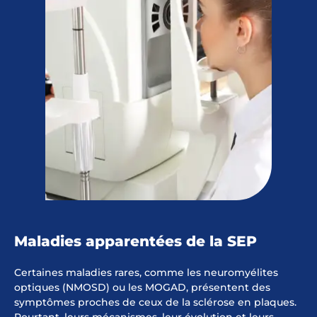
Maladies apparentées de la SEP
Certaines maladies rares, comme les neuromyélites
optiques (NMOSD) ou les MOGAD, présentent des
symptômes proches de ceux de la sclérose en plaques.