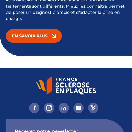
Pourtant, leurs mécanismes, leur évolution et leurs
traitements sont différents. Mieux les connaître permet
de poser un diagnostic précis et d’adapter la prise en
charge.
EN SAVOIR PLUS
Recevez notre newsletter