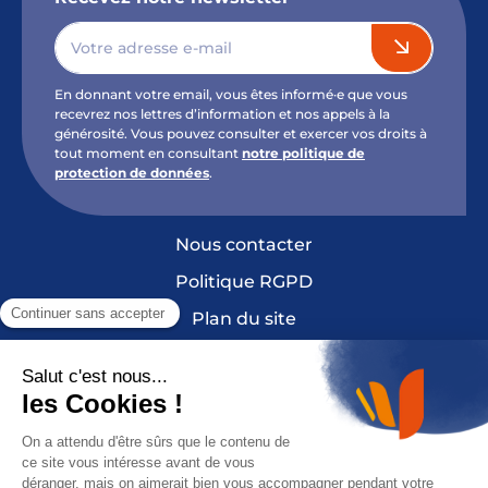
En donnant votre email, vous êtes informé·e que vous
recevrez nos lettres d’information et nos appels à la
générosité. Vous pouvez consulter et exercer vos droits à
tout moment en consultant
notre politique de
protection de données
.
Nous contacter
Politique RGPD
Plan du site
Mentions légales et crédits
Cookies