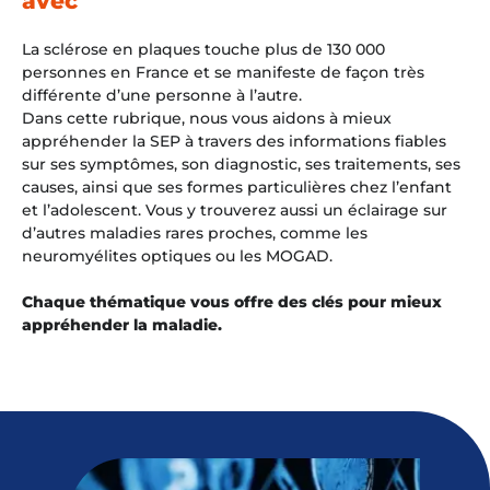
avec
La sclérose en plaques touche plus de 130 000
personnes en France et se manifeste de façon très
différente d’une personne à l’autre.
Dans cette rubrique, nous vous aidons à mieux
appréhender la SEP à travers des informations fiables
sur ses symptômes, son diagnostic, ses traitements, ses
causes, ainsi que ses formes particulières chez l’enfant
et l’adolescent. Vous y trouverez aussi un éclairage sur
d’autres maladies rares proches, comme les
neuromyélites optiques ou les MOGAD.
Chaque thématique vous offre des clés pour mieux
appréhender la maladie.