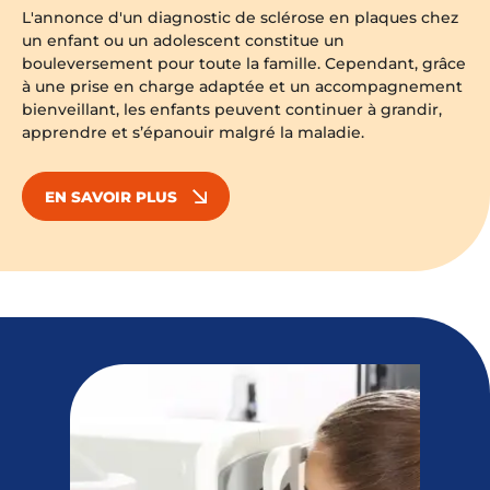
L'annonce d'un diagnostic de sclérose en plaques chez
un enfant ou un adolescent constitue un
bouleversement pour toute la famille. Cependant, grâce
à une prise en charge adaptée et un accompagnement
bienveillant, les enfants peuvent continuer à grandir,
apprendre et s’épanouir malgré la maladie.
EN SAVOIR PLUS