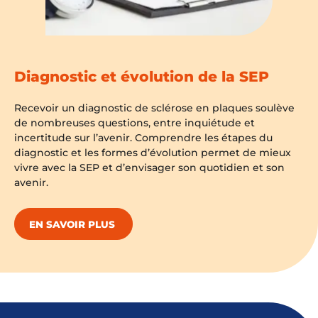
Diagnostic et évolution de la SEP
Recevoir un diagnostic de sclérose en plaques soulève
de nombreuses questions, entre inquiétude et
incertitude sur l’avenir. Comprendre les étapes du
diagnostic et les formes d’évolution permet de mieux
vivre avec la SEP et d’envisager son quotidien et son
avenir.
EN SAVOIR PLUS