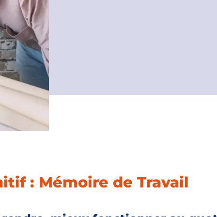
itif : Mémoire de Travail