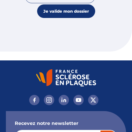
Recevez notre newsletter