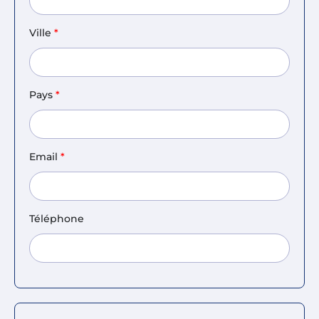
Ville
*
Pays
*
Email
*
Téléphone