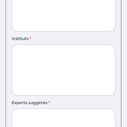
Instituts
*
Experts suggérés
*