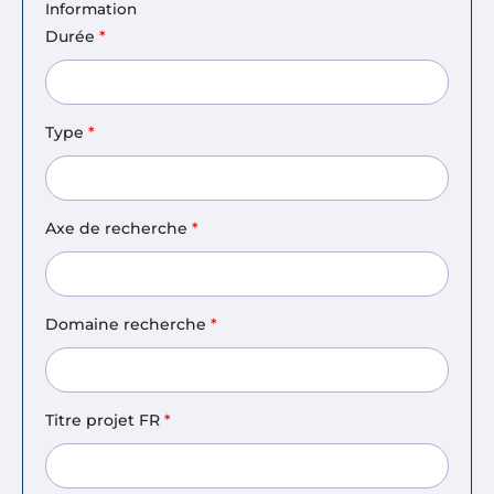
Information
Durée
*
Type
*
Axe de recherche
*
Domaine recherche
*
Titre projet FR
*