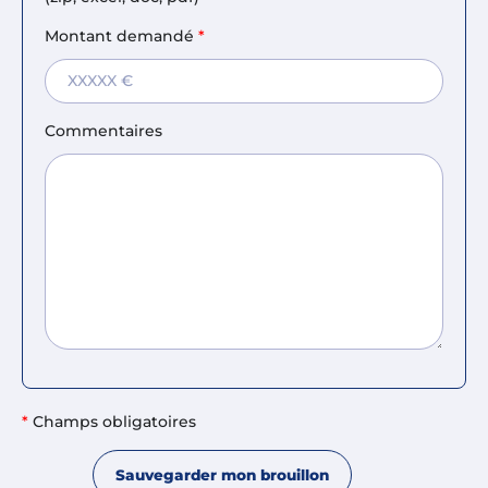
Montant demandé
*
Commentaires
*
Champs obligatoires