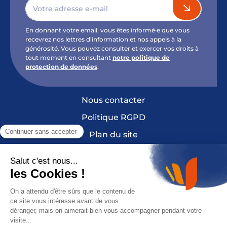
En donnant votre email, vous êtes informé·e que vous
recevrez nos lettres d’information et nos appels à la
générosité. Vous pouvez consulter et exercer vos droits à
tout moment en consultant
notre politique de
protection de données
.
Nous contacter
Politique RGPD
Plan du site
Mentions légales et crédits
Cookies