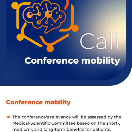
Espace chercheurs
Mon compte
Conference mobility
The conference's relevance will be assessed by the
Medical-Scientific Committee based on the short-,
medium-, and long-term benefits for patients.