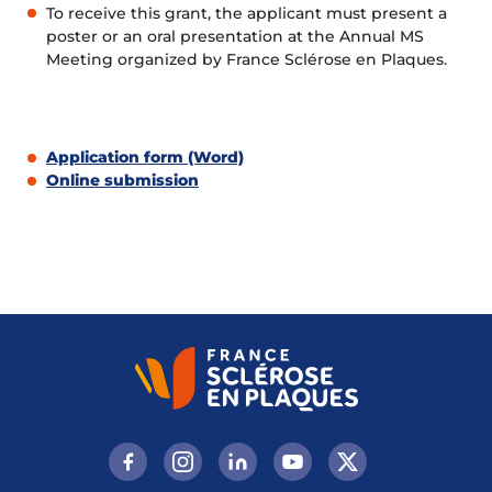
To receive this grant, the applicant must present a
poster or an oral presentation at the Annual MS
Meeting organized by France Sclérose en Plaques.
Application form (Word)
Online submission