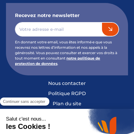
Recevez notre newsletter
En donnant votre email, vous êtes informé·e que vous
recevrez nos lettres d’information et nos appels à la
générosité. Vous pouvez consulter et exercer vos droits à
tout moment en consultant
notre politique de
protection de données
.
Nous contacter
Politique RGPD
Plan du site
Mentions légales et crédits
Cookies