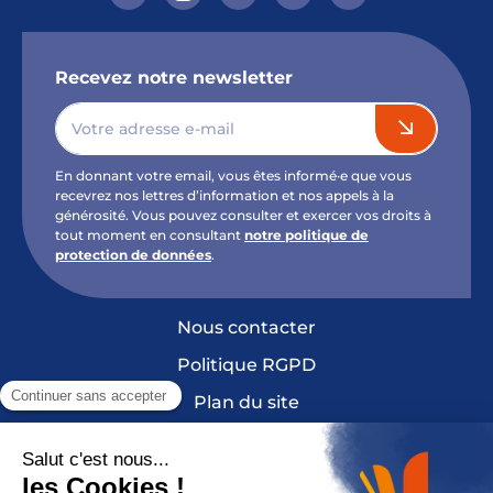
Recevez notre newsletter
En donnant votre email, vous êtes informé·e que vous
recevrez nos lettres d’information et nos appels à la
générosité. Vous pouvez consulter et exercer vos droits à
tout moment en consultant
notre politique de
protection de données
.
Nous contacter
Politique RGPD
Plan du site
Mentions légales et crédits
Cookies