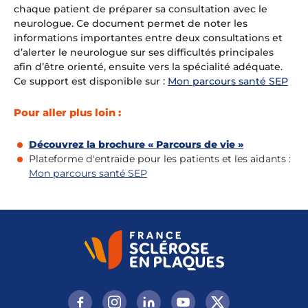
chaque patient de préparer sa consultation avec le
neurologue. Ce document permet de noter les
informations importantes entre deux consultations et
d’alerter le neurologue sur ses difficultés principales
afin d’être orienté, ensuite vers la spécialité adéquate.
Ce support est disponible sur :
Mon parcours santé SEP
Pour aller plus loin :
Découvrez la brochure « Parcours de vie »
Plateforme d'entraide pour les patients et les aidants :
Mon parcours santé SEP