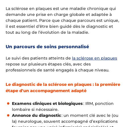
La sclérose en plaques est une maladie chronique qui
demande une prise en charge globale et adaptée à
chaque patient. Parce que chaque parcours est unique,
il est essentiel d’être bien guidé dès le diagnostic et
tout au long de l’évolution de la maladie.
Un parcours de soins personnalisé
Le suivi des patients atteints de
la sclérose en plaques
repose sur plusieurs étapes clés, avec des
professionnels de santé engagés à chaque niveau.
Le diagnostic de la sclérose en plaques : la première
étape d'un accompagnement adapté
Examens cliniques et biologiques
: IRM, ponction
lombaire si nécessaire.
Annonce du diagnostic
: un moment clé avec le (ou
la) neurologue, souvent accompagné d’explications