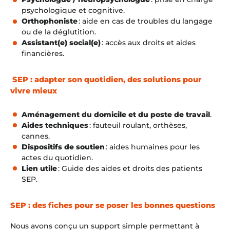
psychologique et cognitive.
Orthophoniste
: aide en cas de troubles du langage
ou de la déglutition.
Assistant(e) social(e)
: accès aux droits et aides
financières.
SEP : a
dapter son quotidien, des solutions pour
vivre mieux
Aménagement du domicile et du poste de travail
.
Aides techniques
: fauteuil roulant, orthèses,
cannes.
Dispositifs de soutien
: aides humaines pour les
actes du quotidien.
Lien utile
: Guide des aides et droits des patients
SEP.
SEP : des fiches pour se poser les bonnes questions
Nous avons conçu un support simple permettant à