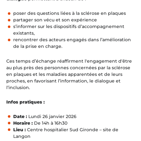
poser des questions liées à la sclérose en plaques
partager son vécu et son expérience
s’informer sur les dispositifs d’accompagnement
existants,
rencontrer des acteurs engagés dans l’amélioration
de la prise en charge.
Ces temps d’échange réaffirment l'engagement d'être
au plus près des personnes concernées par la sclérose
en plaques et les maladies apparentées et de leurs
proches, en favorisant l’information, le dialogue et
l’inclusion.
Infos pratiques :
Date :
Lundi 26 janvier 2026
Horaire :
De 14h à 16h30
Lieu :
Centre hospitalier Sud Gironde – site de
Langon