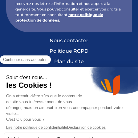
recevrez nos lettres d’information et nos appels à la
générosité. Vous pouvez consulter et exercer vos droits à
tout moment en consultant
notre politique de
protection de données
.
Nous contacter
Politique RGPD
Plan du site
Mentions légales et crédits
Cookies
France Sclérose en Plaques est une fondation