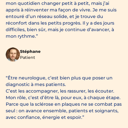
mon quotidien changer petit à petit, mais j’ai
appris à réinventer ma façon de vivre. Je me suis
entouré d’un réseau solide, et je trouve du
réconfort dans les petits progrès. Il y a des jours
difficiles, bien sûr, mais je continue d’avancer, à
mon rythme.
Stéphane
Patient
Être neurologue, c’est bien plus que poser un
diagnostic à mes patients.
C’est les accompagner, les rassurer, les écouter.
Mon rôle, c’est d’être là, pour eux, à chaque étape.
Parce que la sclérose en plaques ne se combat pas
seul : on avance ensemble, patients et soignants,
avec confiance, énergie et espoir.