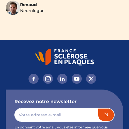
Renaud
Neurologue
Recevez notre newsletter
En donnant votre email, vous êtes informé·e que vous