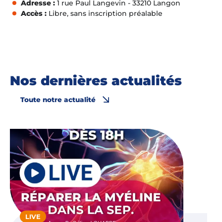
Adresse :
1 rue Paul Langevin - 33210 Langon
Accès :
Libre, sans inscription préalable
Nos dernières actualités
Toute notre actualité
LIVE