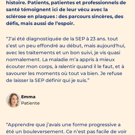
histoire. Patients, patientes et professionnels de
santé témoignent ici de leur vécu avec la
sclérose en plaques : des parcours sincères, des
défis, mais aussi de l’espoir.
J’ai été diagnostiquée de la SEP à 23 ans. tout
s’est un peu effondré au début, mais aujourd'hui,
avec les traitements et un bon suivi, je vis quasi
normalement. La maladie m’a appris à mieux
écouter mon corps, à ralentir quand il le faut, et à
savourer les moments où tout va bien. Je refuse
de laisser la SEP définir qui je suis.
Emma
Patiente
Apprendre que j’avais une forme progressive a
été un bouleversement. Ce n’est pas facile de voir