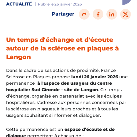
ACTUALITÉ
Publié le 26 janvier 2026
Partager
Un temps d'échange et d'écoute
autour de la sclérose en plaques à
Langon
Dans le cadre de ses actions de proximité, France
Sclérose en Plaques propose
lundi 26 janvier 2026
une
permanence
à l'Espace des usagers du centre
hospitalier Sud Gironde – site de Langon
. Ce temps
d’échange, organisé en partenariat avec les équipes
hospitalières, s’adresse aux personnes concernées par
la sclérose en plaques, à leurs proches et à tous les
usagers souhaitant s’informer et dialoguer.
Cette permanence est un
espace d’écoute et de
dialogue
permettant à chacun de :