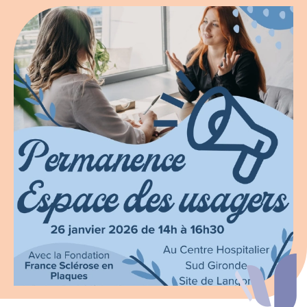
Espace chercheurs
Mon compte