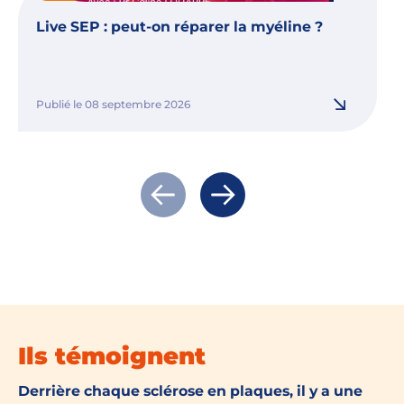
Live SEP : peut-on réparer la myéline ?
Publié le 08 septembre 2026
Actualité précédente
Actualité suivante
Ils témoignent
Derrière chaque sclérose en plaques, il y a une