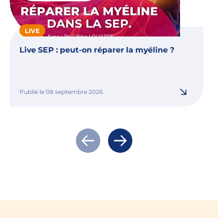
LIVE
Live SEP : peut-on réparer la myéline ?
Publié le 08 septembre 2026
Actualité précédente
Actualité suivante