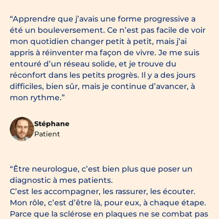
Apprendre que j’avais une forme progressive a
été un bouleversement. Ce n’est pas facile de voir
mon quotidien changer petit à petit, mais j’ai
appris à réinventer ma façon de vivre. Je me suis
entouré d’un réseau solide, et je trouve du
réconfort dans les petits progrès. Il y a des jours
difficiles, bien sûr, mais je continue d’avancer, à
mon rythme.
Stéphane
Patient
Être neurologue, c’est bien plus que poser un
diagnostic à mes patients.
C’est les accompagner, les rassurer, les écouter.
Mon rôle, c’est d’être là, pour eux, à chaque étape.
Parce que la sclérose en plaques ne se combat pas