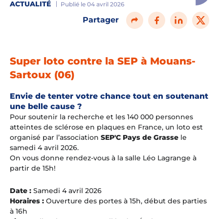
ACTUALITÉ
Publié le 04 avril 2026
Partager
Super loto contre la SEP à Mouans-
Sartoux (06)
Envie de tenter votre chance tout en soutenant
une belle cause ?
Pour soutenir la recherche et les 140 000 personnes
atteintes de sclérose en plaques en France, un loto est
organisé par l’association
SEP'C Pays de Grasse
le
samedi 4 avril 2026.
On vous donne rendez-vous à la salle Léo Lagrange à
partir de 15h!
Date :
Samedi 4 avril 2026
Horaires :
Ouverture des portes à 15h, début des parties
à 16h