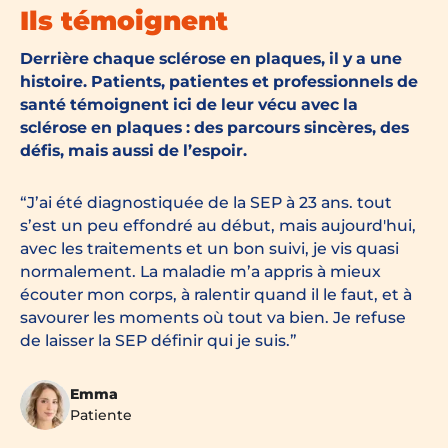
Ils témoignent
Derrière chaque sclérose en plaques, il y a une
histoire. Patients, patientes et professionnels de
santé témoignent ici de leur vécu avec la
sclérose en plaques : des parcours sincères, des
défis, mais aussi de l’espoir.
J’ai été diagnostiquée de la SEP à 23 ans. tout
s’est un peu effondré au début, mais aujourd'hui,
avec les traitements et un bon suivi, je vis quasi
normalement. La maladie m’a appris à mieux
écouter mon corps, à ralentir quand il le faut, et à
savourer les moments où tout va bien. Je refuse
de laisser la SEP définir qui je suis.
Emma
Patiente