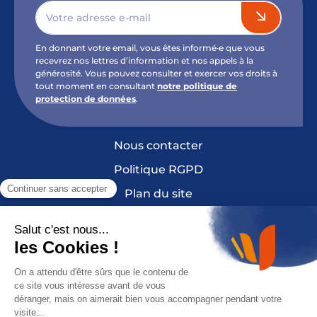
En donnant votre email, vous êtes informé·e que vous
recevrez nos lettres d’information et nos appels à la
générosité. Vous pouvez consulter et exercer vos droits à
tout moment en consultant
notre politique de
protection de données
.
Nous contacter
Politique RGPD
Plan du site
Mentions légales et crédits
Cookies