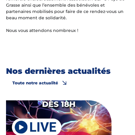
Grasse ainsi que l’ensemble des bénévoles et
partenaires mobilisés pour faire de ce rendez-vous un
beau moment de solidarité.
Nous vous attendons nombreux !
Nos dernières actualités
Toute notre actualité