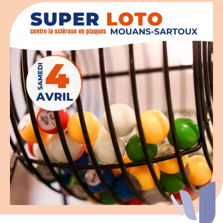
Espace chercheurs
Mon compte