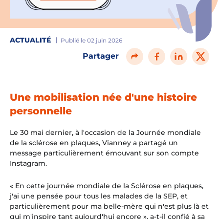
ACTUALITÉ
Publié le 02 juin 2026
Partager
Une mobilisation née d'une histoire
personnelle
Le 30 mai dernier, à l'occasion de la Journée mondiale
de la sclérose en plaques, Vianney a partagé un
message particulièrement émouvant sur son compte
Instagram.
« En cette journée mondiale de la Sclérose en plaques,
j'ai une pensée pour tous les malades de la SEP, et
particulièrement pour ma belle-mère qui n'est plus là et
qui m'inspire tant aujourd'hui encore »
, a-t-il confié à sa