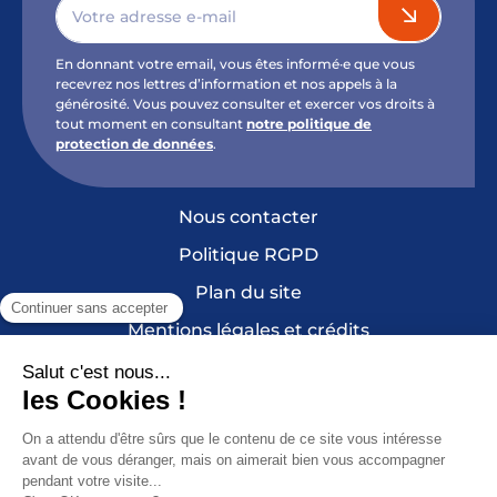
En donnant votre email, vous êtes informé·e que vous
recevrez nos lettres d’information et nos appels à la
générosité. Vous pouvez consulter et exercer vos droits à
tout moment en consultant
notre politique de
protection de données
.
Nous contacter
Politique RGPD
Plan du site
Mentions légales et crédits
Cookies