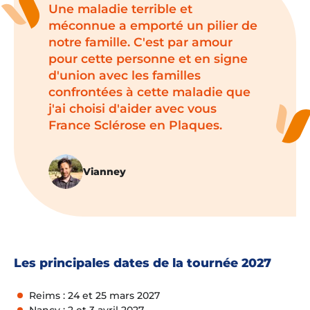
Une maladie terrible et
méconnue a emporté un pilier de
notre famille. C'est par amour
pour cette personne et en signe
d'union avec les familles
confrontées à cette maladie que
j'ai choisi d'aider avec vous
France Sclérose en Plaques.
Vianney
Les principales dates de la tournée 2027
Reims : 24 et 25 mars 2027
Nancy : 2 et 3 avril 2027