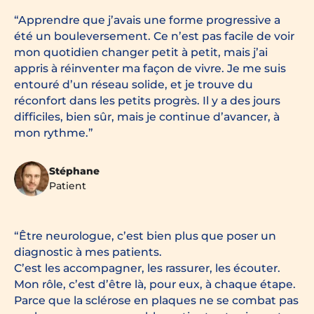
Apprendre que j’avais une forme progressive a
été un bouleversement. Ce n’est pas facile de voir
mon quotidien changer petit à petit, mais j’ai
appris à réinventer ma façon de vivre. Je me suis
entouré d’un réseau solide, et je trouve du
réconfort dans les petits progrès. Il y a des jours
difficiles, bien sûr, mais je continue d’avancer, à
mon rythme.
Stéphane
Patient
Être neurologue, c’est bien plus que poser un
diagnostic à mes patients.
C’est les accompagner, les rassurer, les écouter.
Mon rôle, c’est d’être là, pour eux, à chaque étape.
Parce que la sclérose en plaques ne se combat pas