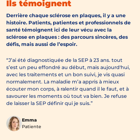
Ils témoignent
Derrière chaque sclérose en plaques, il y a une
histoire. Patients, patientes et professionnels de
santé témoignent ici de leur vécu avec la
sclérose en plaques : des parcours sincères, des
défis, mais aussi de l’espoir.
J’ai été diagnostiquée de la SEP à 23 ans. tout
s’est un peu effondré au début, mais aujourd'hui,
avec les traitements et un bon suivi, je vis quasi
normalement. La maladie m’a appris à mieux
écouter mon corps, à ralentir quand il le faut, et à
savourer les moments où tout va bien. Je refuse
de laisser la SEP définir qui je suis.
Emma
Patiente