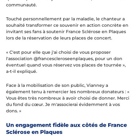
communauté.
Touché personnellement par la maladie, le chanteur a
souhaité transformer ce souvenir en action concrète en
invitant ses fans à soutenir France Sclérose en Plaques
lors de la réservation de leurs places de concert.
« C'est pour elle que j'ai choisi de vous proposer
l'association @francescleroseenplaques, pour un don
éventuel quand vous réservez vos places de tournée »
,
a-t-il expliqué.
Face à la mobilisation de son public, Vianney a
également tenu à remercier les nombreux donateurs :
«
Vous êtes très nombreux à avoir choisi de donner. Merci
du fond du cœur. Je m'associerai évidemment à vos
dons. »
Un engagement fidèle aux côtés de France
Sclérose en Plaques