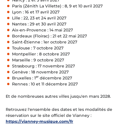
Paris (Zénith La Villette) : 8, 9 et 10 avril 2027
Lyon : 16 et 17 avril 2027
Lille : 22, 23 et 24 avril 2027
Nantes : 29 et 30 avril 2027
Aix-en-Provence : 14 mai 2027
Bordeaux (Floirac) : 21 et 22 mai 2027
Saint-Étienne : 1er octobre 2027
Toulouse : 7 octobre 2027
Montpellier : 8 octobre 2027
Marseille : 9 octobre 2027
Strasbourg : 17 novembre 2027
Genève : 18 novembre 2027
er
Bruxelles : 1
décembre 2027
Rennes : 10 et 11 décembre 2027
Et de nombreuses autres villes jusqu'en mars 2028.
Retrouvez l'ensemble des dates et les modalités de
réservation sur le site officiel de Vianney :
https://vianney-musique.com/fr