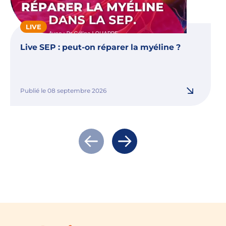
LIVE
Live SEP : peut-on réparer la myéline ?
Publié le 08 septembre 2026
Actualité précédente
Actualité suivante