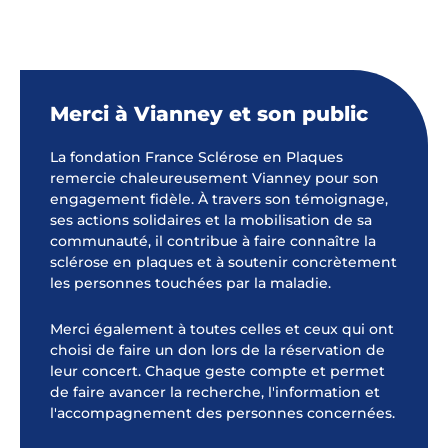
Merci à Vianney et son public
La fondation France Sclérose en Plaques
remercie chaleureusement Vianney pour son
engagement fidèle. À travers son témoignage,
ses actions solidaires et la mobilisation de sa
communauté, il contribue à faire connaître la
sclérose en plaques et à soutenir concrètement
les personnes touchées par la maladie.
Merci également à toutes celles et ceux qui ont
choisi de faire un don lors de la réservation de
leur concert. Chaque geste compte et permet
de faire avancer la recherche, l'information et
l'accompagnement des personnes concernées.