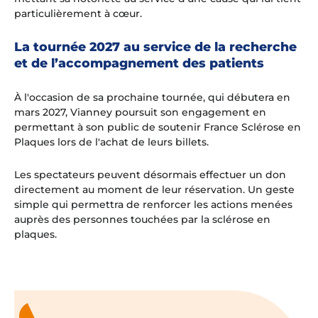
particulièrement à cœur.
La tournée 2027 au service de la recherche
et de l’accompagnement des patients
À l'occasion de sa prochaine tournée, qui débutera en
mars 2027, Vianney poursuit son engagement en
permettant à son public de soutenir France Sclérose en
Plaques lors de l'achat de leurs billets.
Les spectateurs peuvent désormais effectuer un don
directement au moment de leur réservation. Un geste
simple qui permettra de renforcer les actions menées
auprès des personnes touchées par la sclérose en
plaques.