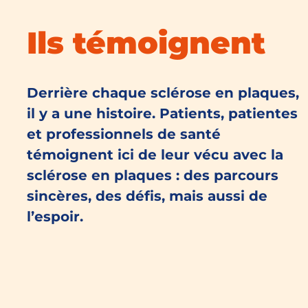
Ils témoignent
Derrière chaque sclérose en plaques,
il y a une histoire. Patients, patientes
et professionnels de santé
témoignent ici de leur vécu avec la
sclérose en plaques : des parcours
sincères, des défis, mais aussi de
l’espoir.