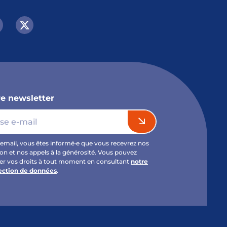
e newsletter
email, vous êtes informé·e que vous recevrez nos
ion et nos appels à la générosité. Vous pouvez
cer vos droits à tout moment en consultant
notre
tection de données
.