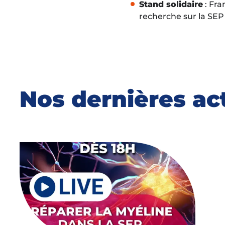
Stand solidaire
: Fra
recherche sur la SEP
Nos dernières ac