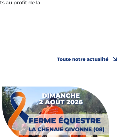
s au profit de la
Toute notre actualité