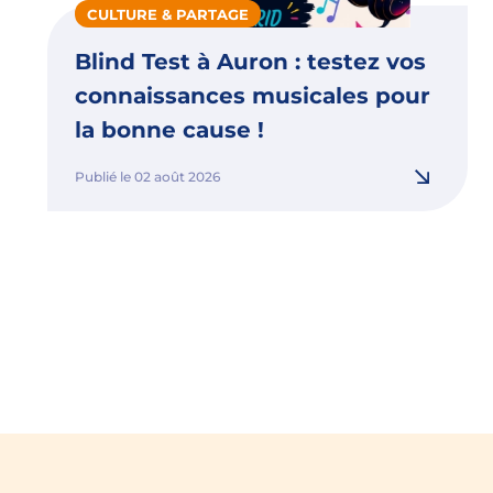
CULTURE & PARTAGE
Blind Test à Auron : testez vos
connaissances musicales pour
la bonne cause !
Publié le 02 août 2026