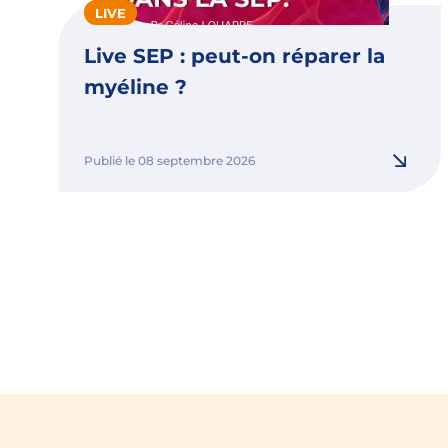
LIVE
Live SEP : peut-on réparer la
myéline ?
Publié le 08 septembre 2026