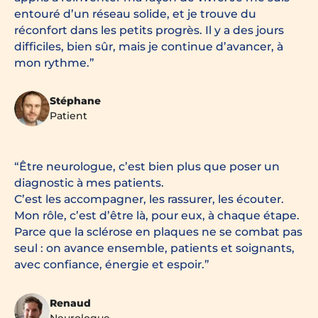
entouré d’un réseau solide, et je trouve du
réconfort dans les petits progrès. Il y a des jours
difficiles, bien sûr, mais je continue d’avancer, à
mon rythme.
Stéphane
Patient
Être neurologue, c’est bien plus que poser un
diagnostic à mes patients.
C’est les accompagner, les rassurer, les écouter.
Mon rôle, c’est d’être là, pour eux, à chaque étape.
Parce que la sclérose en plaques ne se combat pas
seul : on avance ensemble, patients et soignants,
avec confiance, énergie et espoir.
Renaud
Neurologue