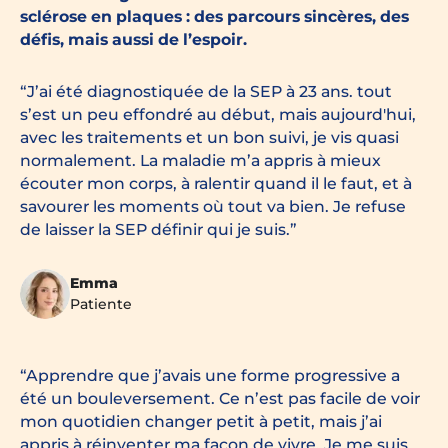
sclérose en plaques : des parcours sincères, des
défis, mais aussi de l’espoir.
J’ai été diagnostiquée de la SEP à 23 ans. tout
s’est un peu effondré au début, mais aujourd'hui,
avec les traitements et un bon suivi, je vis quasi
normalement. La maladie m’a appris à mieux
écouter mon corps, à ralentir quand il le faut, et à
savourer les moments où tout va bien. Je refuse
de laisser la SEP définir qui je suis.
Emma
Patiente
Apprendre que j’avais une forme progressive a
été un bouleversement. Ce n’est pas facile de voir
mon quotidien changer petit à petit, mais j’ai
appris à réinventer ma façon de vivre. Je me suis