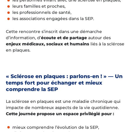
les personnes vivant avec une sclérose en plaques,
leurs familles et proches,
les professionnels de santé,
les associations engagées dans la SEP.
Cette rencontre s’inscrit dans une démarche
d’information, d’
écoute et de partage
autour des
enjeux médicaux, sociaux et humains
liés à la sclérose
en plaques.
« Sclérose en plaques : parlons-en ! » — Un
temps fort pour échanger et mieux
comprendre la SEP
La sclérose en plaques est une maladie chronique qui
impacte de nombreux aspects de la vie quotidienne.
Cette journée propose un espace privilégié pour :
mieux comprendre l’évolution de la SEP,