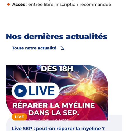
Accès
: entrée libre, inscription recommandée
Nos dernières actualités
Toute notre actualité
LIVE
Live SEP : peut-on réparer la myéline ?