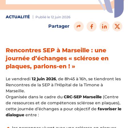
ACTUALITÉ
Publié le 12 juin 2026
Partager
Rencontres SEP à Marseille : une
journée d’échanges « sclérose en
plaques, parlons-en ! »
Le vendredi
12 juin 2026
, de 8h45 à 16h, se tiendront les
Rencontres de la SEP à l’Hôpital de la Timone à
Marseille.
Organisée dans le cadre du
CRC-SEP Marseille
(Centre
de ressources et de compétences sclérose en plaques),
cette journée d’échanges a pour objectif de
favoriser le
dialogue
entre :