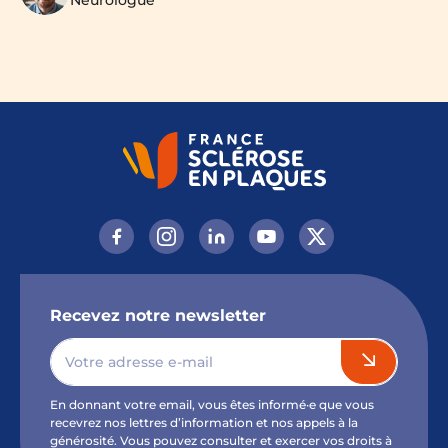
Recevez notre newsletter
En donnant votre email, vous êtes informé·e que vous
recevrez nos lettres d’information et nos appels à la
générosité. Vous pouvez consulter et exercer vos droits à