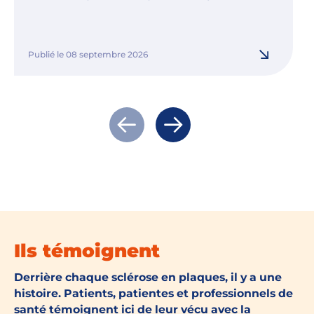
Publié le 08 septembre 2026
Actualité précédente
Actualité suivante
Ils témoignent
Derrière chaque sclérose en plaques, il y a une
histoire. Patients, patientes et professionnels de
santé témoignent ici de leur vécu avec la