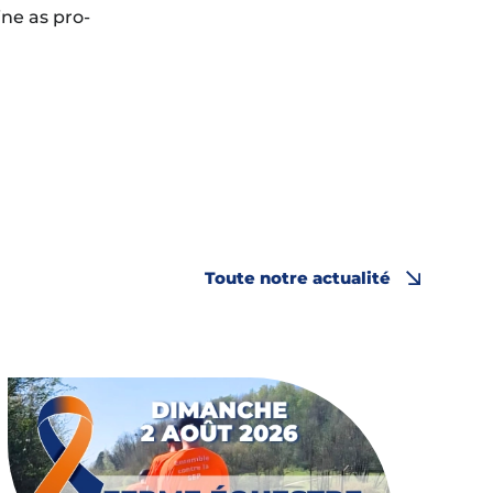
ne as pro-
Toute notre actualité