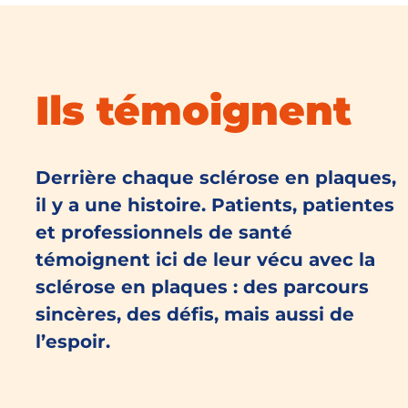
Ils témoignent
Derrière chaque sclérose en plaques,
il y a une histoire. Patients, patientes
et professionnels de santé
témoignent ici de leur vécu avec la
sclérose en plaques : des parcours
sincères, des défis, mais aussi de
l’espoir.