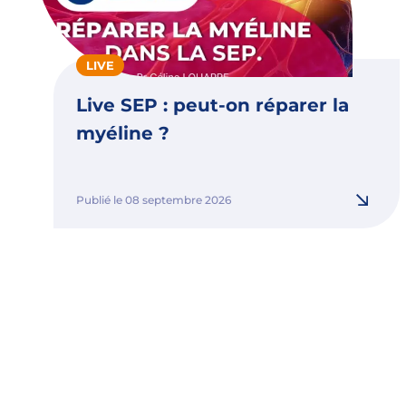
LIVE
Live SEP : peut-on réparer la
myéline ?
Publié le 08 septembre 2026