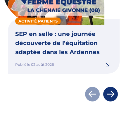
ACTIVITÉ PATIENTS
SEP en selle : une journée
découverte de l'équitation
adaptée dans les Ardennes
Publié le 02 août 2026
Actualité précé
Actualit