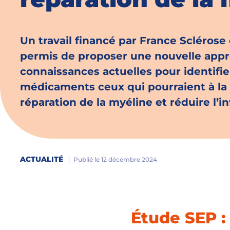
Un travail financé par France Sclérose
permis de proposer une nouvelle approc
connaissances actuelles pour identifie
médicaments ceux qui pourraient à la f
réparation de la myéline et réduire l’i
ACTUALITÉ
Publié le 12 décembre 2024
Étude SEP :