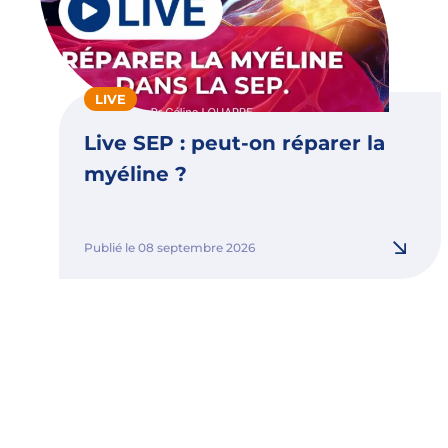
LIVE
Live SEP : peut-on réparer la
myéline ?
Publié le 08 septembre 2026