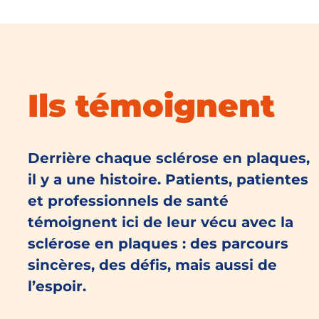
Ils témoignent
Derrière chaque sclérose en plaques,
il y a une histoire. Patients, patientes
et professionnels de santé
témoignent ici de leur vécu avec la
sclérose en plaques : des parcours
sincères, des défis, mais aussi de
l’espoir.