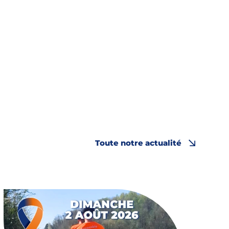
Toute notre actualité