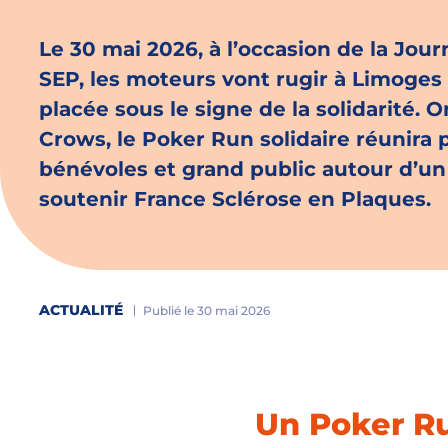
Le 30 mai 2026, à l’occasion de la Jou
SEP, les moteurs vont rugir à Limoges
placée sous le signe de la solidarité. O
Crows, le Poker Run solidaire réunira
bénévoles et grand public autour d’un
soutenir France Sclérose en Plaques.
ACTUALITÉ
Publié le 30 mai 2026
Un Poker Ru