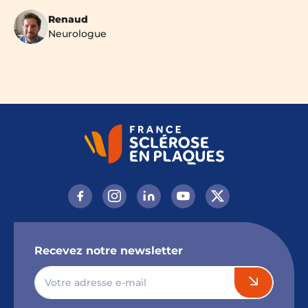
Renaud
Neurologue
Recevez notre newsletter