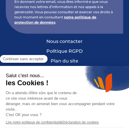
En donnant votre email, vous êtes informé·e que vous
recevrez nos lettres d’information et nos appels à la
générosité. Vous pouvez consulter et exercer vos droits à
tout moment en consultant
notre politique de
protection de données
.
Nous contacter
Politique RGPD
Plan du site
Mentions légales et crédits
Cookies