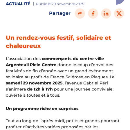
ACTUALITÉ
Publié le 29 novembre 2025
Partager
Un rendez-vous festif, solidaire et
chaleureux
L’association des
commerçants du centre-ville
Argenteuil Plein Centre
donne le coup d’envoi des
festivités de fin d’année avec un grand événement
solidaire au profit de France Sclérose en Plaques. Le
samedi 29 novembre 2025
, l’avenue Gabriel Péri
s’animera
de 12h à 17h
pour une journée conviviale,
ouverte à toutes et à tous.
Un programme riche en surprises
Tout au long de l’après-midi, petits et grands pourront
profiter d’activités variées proposées par les