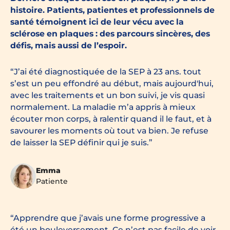
histoire. Patients, patientes et professionnels de
santé témoignent ici de leur vécu avec la
sclérose en plaques : des parcours sincères, des
défis, mais aussi de l’espoir.
J’ai été diagnostiquée de la SEP à 23 ans. tout
s’est un peu effondré au début, mais aujourd'hui,
avec les traitements et un bon suivi, je vis quasi
normalement. La maladie m’a appris à mieux
écouter mon corps, à ralentir quand il le faut, et à
savourer les moments où tout va bien. Je refuse
de laisser la SEP définir qui je suis.
Emma
Patiente
Apprendre que j’avais une forme progressive a
été un bouleversement. Ce n’est pas facile de voir