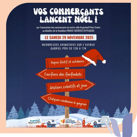
Espace chercheurs
Mon compte