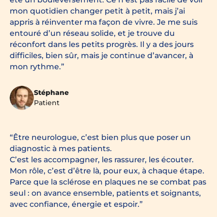
mon quotidien changer petit à petit, mais j’ai
appris à réinventer ma façon de vivre. Je me suis
entouré d’un réseau solide, et je trouve du
réconfort dans les petits progrès. Il y a des jours
difficiles, bien sûr, mais je continue d’avancer, à
mon rythme.
Stéphane
Patient
Être neurologue, c’est bien plus que poser un
diagnostic à mes patients.
C’est les accompagner, les rassurer, les écouter.
Mon rôle, c’est d’être là, pour eux, à chaque étape.
Parce que la sclérose en plaques ne se combat pas
seul : on avance ensemble, patients et soignants,
avec confiance, énergie et espoir.