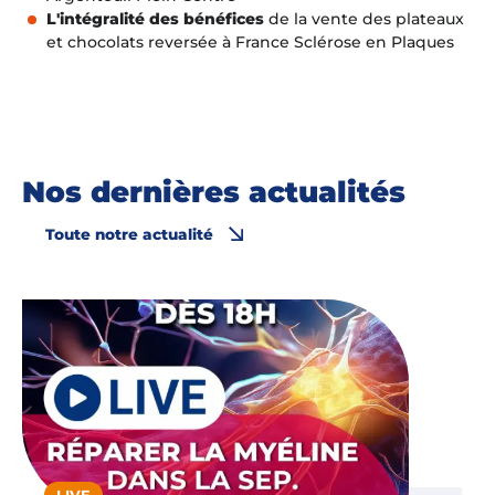
L'intégralité des bénéfices
de la vente des plateaux
et chocolats reversée à France Sclérose en Plaques
Nos dernières actualités
Toute notre actualité