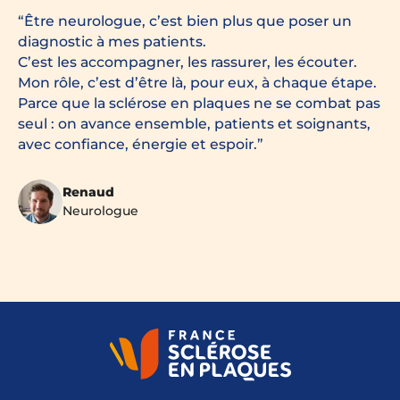
Être neurologue, c’est bien plus que poser un
diagnostic à mes patients.
C’est les accompagner, les rassurer, les écouter.
Mon rôle, c’est d’être là, pour eux, à chaque étape.
Parce que la sclérose en plaques ne se combat pas
seul : on avance ensemble, patients et soignants,
avec confiance, énergie et espoir.
Renaud
Neurologue