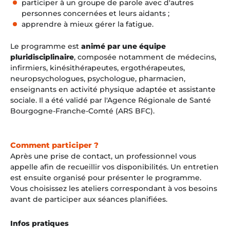
participer à un groupe de parole avec d'autres
personnes concernées et leurs aidants ;
apprendre à mieux gérer la fatigue.
Le programme est
animé par une équipe
pluridisciplinaire
, composée notamment de médecins,
infirmiers, kinésithérapeutes, ergothérapeutes,
neuropsychologues, psychologue, pharmacien,
enseignants en activité physique adaptée et assistante
sociale. Il a été validé par l'Agence Régionale de Santé
Bourgogne-Franche-Comté (ARS BFC).
Comment participer ?
Après une prise de contact, un professionnel vous
appelle afin de recueillir vos disponibilités. Un entretien
est ensuite organisé pour présenter le programme.
Vous choisissez les ateliers correspondant à vos besoins
avant de participer aux séances planifiées.
Infos pratiques