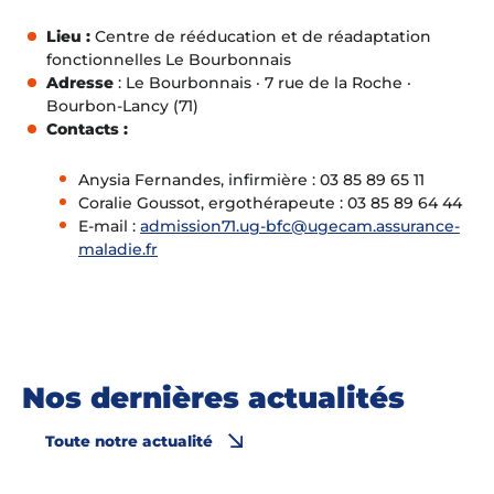
Lieu :
Centre de rééducation et de réadaptation
fonctionnelles Le Bourbonnais
Adresse
: Le Bourbonnais · 7 rue de la Roche ·
Bourbon-Lancy (71)
Contacts :
Anysia Fernandes, infirmière : 03 85 89 65 11
Coralie Goussot, ergothérapeute : 03 85 89 64 44
E-mail :
admission71.ug-bfc@ugecam.assurance-
maladie.fr
Nos dernières actualités
Toute notre actualité