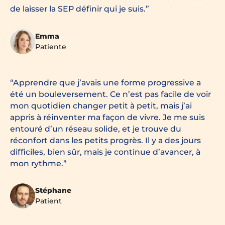
de laisser la SEP définir qui je suis.
Emma
Patiente
Apprendre que j’avais une forme progressive a
été un bouleversement. Ce n’est pas facile de voir
mon quotidien changer petit à petit, mais j’ai
appris à réinventer ma façon de vivre. Je me suis
entouré d’un réseau solide, et je trouve du
réconfort dans les petits progrès. Il y a des jours
difficiles, bien sûr, mais je continue d’avancer, à
mon rythme.
Stéphane
Patient