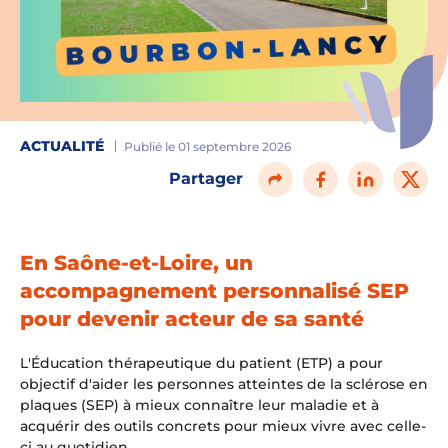
ACTUALITÉ
Publié le 01 septembre 2026
Partager
En Saône-et-Loire, un
accompagnement personnalisé SEP
pour devenir acteur de sa santé
L'Éducation thérapeutique du patient (ETP) a pour
objectif d'aider les personnes atteintes de la sclérose en
plaques (SEP) à mieux connaître leur maladie et à
acquérir des outils concrets pour mieux vivre avec celle-
ci au quotidien.