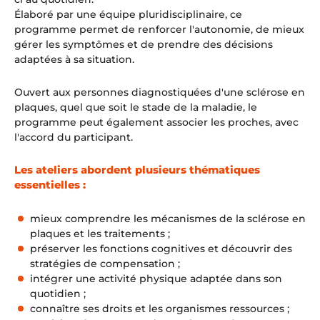
Élaboré par une équipe pluridisciplinaire, ce
programme permet de renforcer l'autonomie, de mieux
gérer les symptômes et de prendre des décisions
adaptées à sa situation.
Ouvert aux personnes diagnostiquées d'une sclérose en
plaques, quel que soit le stade de la maladie, le
programme peut également associer les proches, avec
l'accord du participant.
Les ateliers abordent plusieurs thématiques
essentielles :
mieux comprendre les mécanismes de la sclérose en
plaques et les traitements ;
préserver les fonctions cognitives et découvrir des
stratégies de compensation ;
intégrer une activité physique adaptée dans son
quotidien ;
connaître ses droits et les organismes ressources ;