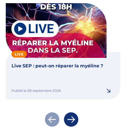
LIVE
Live SEP : peut-on réparer la myéline ?
Publié le 08 septembre 2026
Actualité précédente
Actualité suivante