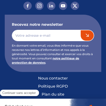
Recevez notre newsletter
En donnant votre email, vous êtes informé·e que vous
recevrez nos lettres d’information et nos appels à la
générosité. Vous pouvez consulter et exercer vos droits à
tout moment en consultant
notre politique de
protection de données
.
Nous contacter
Politique RGPD
Plan du site
Mentions légales et crédits