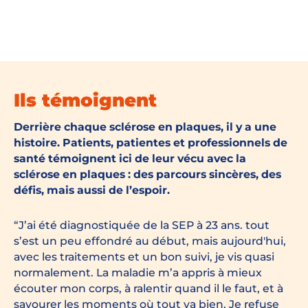
Ils témoignent
Derrière chaque sclérose en plaques, il y a une
histoire. Patients, patientes et professionnels de
santé témoignent ici de leur vécu avec la
sclérose en plaques : des parcours sincères, des
défis, mais aussi de l’espoir.
J’ai été diagnostiquée de la SEP à 23 ans. tout
s’est un peu effondré au début, mais aujourd'hui,
avec les traitements et un bon suivi, je vis quasi
normalement. La maladie m’a appris à mieux
écouter mon corps, à ralentir quand il le faut, et à
savourer les moments où tout va bien. Je refuse