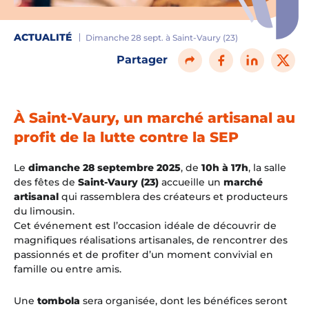
ACTUALITÉ
Dimanche 28 sept. à Saint-Vaury (23)
Partager
À Saint-Vaury, un marché artisanal au
profit de la lutte contre la SEP
Le
dimanche 28 septembre 2025
, de
10h à 17h
, la salle
des fêtes de
Saint-Vaury (23)
accueille un
marché
artisanal
qui rassemblera des créateurs et producteurs
du limousin.
Cet événement est l’occasion idéale de découvrir de
magnifiques réalisations artisanales, de rencontrer des
passionnés et de profiter d’un moment convivial en
famille ou entre amis.
Une
tombola
sera organisée, dont les bénéfices seront