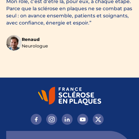
Mon rôle, c’est d’être là, pour eux, à chaque étape.
Parce que la sclérose en plaques ne se combat pas
seul : on avance ensemble, patients et soignants,
avec confiance, énergie et espoir.
Renaud
Neurologue