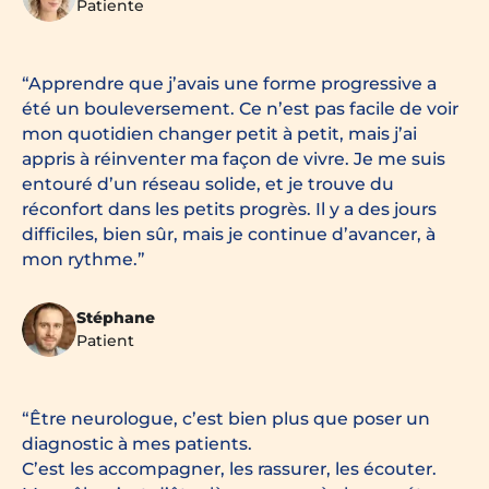
Patiente
Apprendre que j’avais une forme progressive a
été un bouleversement. Ce n’est pas facile de voir
mon quotidien changer petit à petit, mais j’ai
appris à réinventer ma façon de vivre. Je me suis
entouré d’un réseau solide, et je trouve du
réconfort dans les petits progrès. Il y a des jours
difficiles, bien sûr, mais je continue d’avancer, à
mon rythme.
Stéphane
Patient
Être neurologue, c’est bien plus que poser un
diagnostic à mes patients.
C’est les accompagner, les rassurer, les écouter.