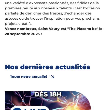
une variété d'exposants passionnés, des fidèles de la
première heure aux nouveaux talents. C'est l'occasion
parfaite de dénicher des trésors, d'échanger des
astuces ou de trouver l'inspiration pour vos prochains
projets créatifs.
Venez nombreux, Saint-Vaury est "The Place to be" le
28 septembre 2025 !
Nos dernières actualités
Toute notre actualité