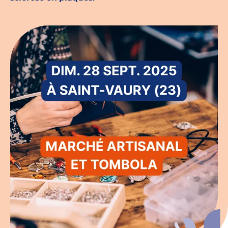
Espace chercheurs
Mon compte