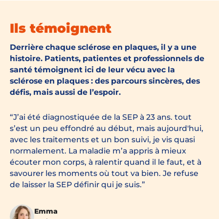
Ils témoignent
Derrière chaque sclérose en plaques, il y a une
histoire. Patients, patientes et professionnels de
santé témoignent ici de leur vécu avec la
sclérose en plaques : des parcours sincères, des
défis, mais aussi de l’espoir.
J’ai été diagnostiquée de la SEP à 23 ans. tout
s’est un peu effondré au début, mais aujourd'hui,
avec les traitements et un bon suivi, je vis quasi
normalement. La maladie m’a appris à mieux
écouter mon corps, à ralentir quand il le faut, et à
savourer les moments où tout va bien. Je refuse
de laisser la SEP définir qui je suis.
Emma