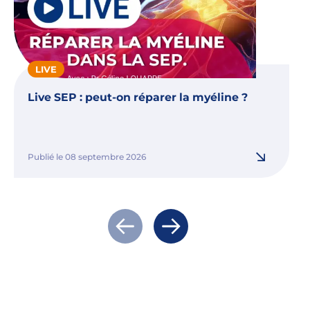
LIVE
Live SEP : peut-on réparer la myéline ?
Publié le 08 septembre 2026
Actualité précédente
Actualité suivante