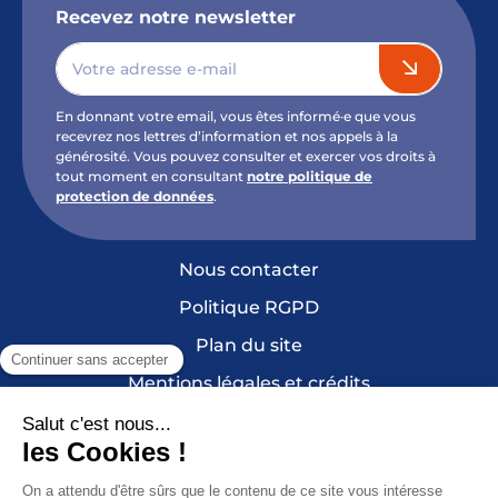
Recevez notre newsletter
En donnant votre email, vous êtes informé·e que vous
recevrez nos lettres d’information et nos appels à la
générosité. Vous pouvez consulter et exercer vos droits à
tout moment en consultant
notre politique de
protection de données
.
Nous contacter
Politique RGPD
Plan du site
Mentions légales et crédits
Cookies