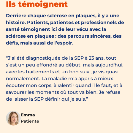
Ils témoignent
Derrière chaque sclérose en plaques, il y a une
histoire. Patients, patientes et professionnels de
santé témoignent ici de leur vécu avec la
sclérose en plaques : des parcours sincères, des
défis, mais aussi de l’espoir.
J’ai été diagnostiquée de la SEP à 23 ans. tout
s’est un peu effondré au début, mais aujourd'hui,
avec les traitements et un bon suivi, je vis quasi
normalement. La maladie m’a appris à mieux
écouter mon corps, à ralentir quand il le faut, et à
savourer les moments où tout va bien. Je refuse
de laisser la SEP définir qui je suis.
Emma
Patiente