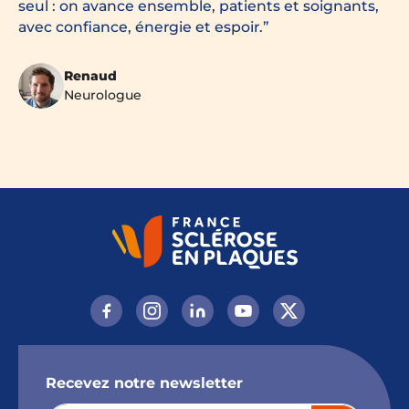
seul : on avance ensemble, patients et soignants,
avec confiance, énergie et espoir.
Renaud
Neurologue
Recevez notre newsletter