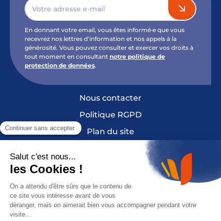
En donnant votre email, vous êtes informé·e que vous
recevrez nos lettres d’information et nos appels à la
générosité. Vous pouvez consulter et exercer vos droits à
tout moment en consultant
notre politique de
protection de données
.
Nous contacter
Politique RGPD
Plan du site
Mentions légales et crédits
Cookies