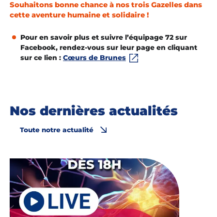
Souhaitons bonne chance à nos trois Gazelles dans
cette aventure humaine et solidaire !
Pour en savoir plus et suivre l’équipage 72 sur
Facebook, rendez-vous sur leur page en cliquant
sur ce lien :
Cœurs de Brunes
Nos dernières actualités
Toute notre actualité