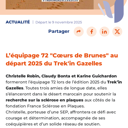
ACTUALITÉ
Départ le 9 novembre 2025
Partager
L’équipage 72 "Cœurs de Brunes" au
départ 2025 du Trek'in Gazelles
Christelle Robin, Claudy Bonta et Karine Guichardon
formeront l’équipage 72 lors de l’édition 2025 du
Trek’in
Gazelles
. Toutes trois amies de longue date, elles
s’élanceront dans le désert marocain pour soutenir la
recherche sur la sclérose en plaques
aux côtés de la
fondation France Sclérose en Plaques.
Christelle, porteuse d’une SEP, affrontera ce défi avec
courage et détermination, accompagnée de ses
coéquipières et d’un solide réseau de soutien.