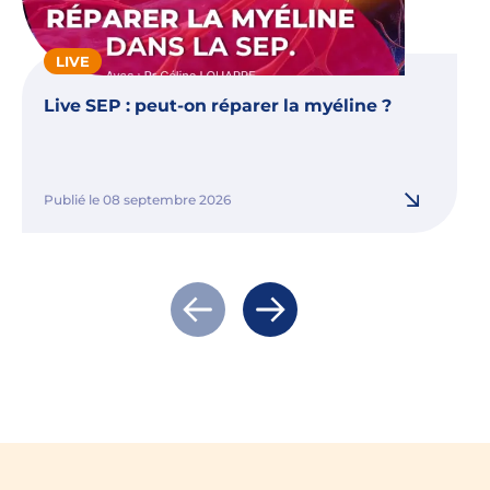
LIVE
Live SEP : peut-on réparer la myéline ?
Publié le 08 septembre 2026
Actualité précédente
Actualité suivante