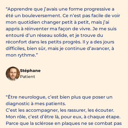
Apprendre que j’avais une forme progressive a
été un bouleversement. Ce n’est pas facile de voir
mon quotidien changer petit à petit, mais j’ai
appris à réinventer ma façon de vivre. Je me suis
entouré d’un réseau solide, et je trouve du
réconfort dans les petits progrès. Il y a des jours
difficiles, bien sûr, mais je continue d’avancer, à
mon rythme.
Stéphane
Patient
Être neurologue, c’est bien plus que poser un
diagnostic à mes patients.
C’est les accompagner, les rassurer, les écouter.
Mon rôle, c’est d’être là, pour eux, à chaque étape.
Parce que la sclérose en plaques ne se combat pas