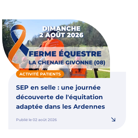
ACTIVITÉ PATIENTS
SEP en selle : une journée
découverte de l'équitation
adaptée dans les Ardennes
Publié le 02 août 2026