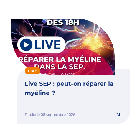
LIVE
Live SEP : peut-on réparer la
myéline ?
Publié le 08 septembre 2026