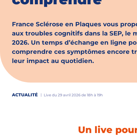
France Sclérose en Plaques vous propo
aux troubles cognitifs dans la SEP, le 
2026. Un temps d’échange en ligne p
comprendre ces symptômes encore t
leur impact au quotidien.
ACTUALITÉ
Live du 29 avril 2026 de 18h à 19h
Un live pou