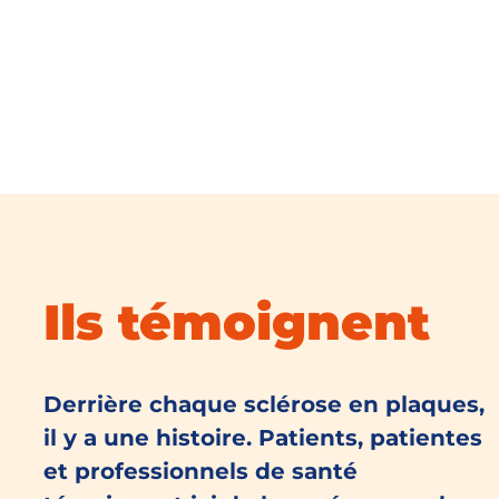
Ils témoignent
Derrière chaque sclérose en plaques,
il y a une histoire. Patients, patientes
et professionnels de santé