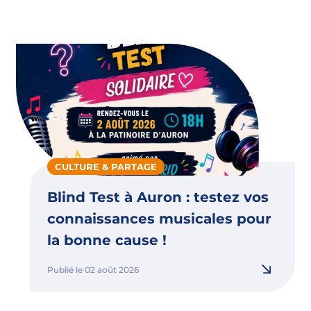
CULTURE & PARTAGE
Blind Test à Auron : testez vos
connaissances musicales pour
la bonne cause !
Publié le 02 août 2026