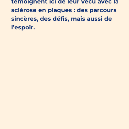
témoignent ici de leur vécu avec la
sclérose en plaques : des parcours
sincères, des défis, mais aussi de
l’espoir.